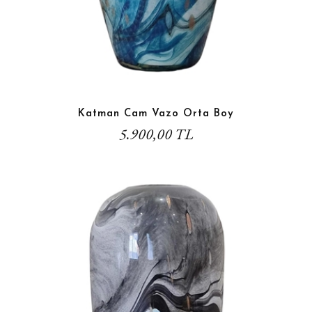
Katman Cam Vazo Orta Boy
5.900,00 TL