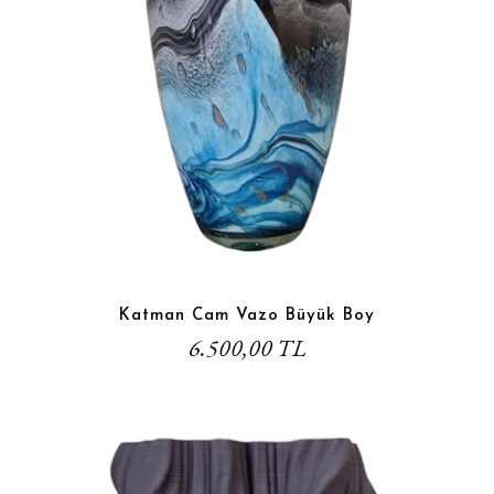
Katman Cam Vazo Büyük Boy
6.500,00 TL