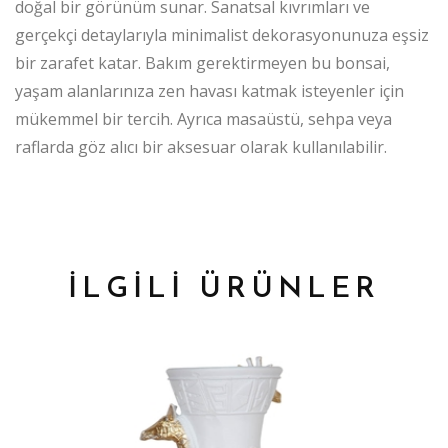
doğal bir görünüm sunar. Sanatsal kıvrımları ve
gerçekçi detaylarıyla minimalist dekorasyonunuza eşsiz
bir zarafet katar. Bakım gerektirmeyen bu bonsai,
yaşam alanlarınıza zen havası katmak isteyenler için
mükemmel bir tercih. Ayrıca masaüstü, sehpa veya
raflarda göz alıcı bir aksesuar olarak kullanılabilir.
İLGİLİ ÜRÜNLER