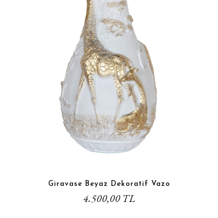
Giravase Beyaz Dekoratif Vazo
4.500,00 TL