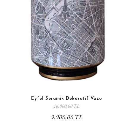
Eyfel Seramik Dekoratif Vazo
16.000,00 TL
9.900,00 TL