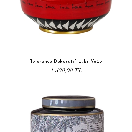
Tolerance Dekoratif Lüks Vazo
1.690,00 TL