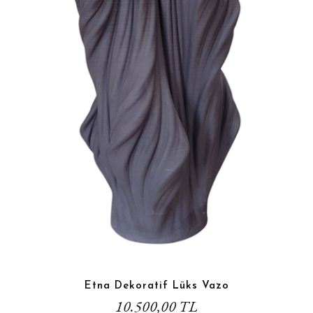
Etna Dekoratif Lüks Vazo
10.500,00 TL