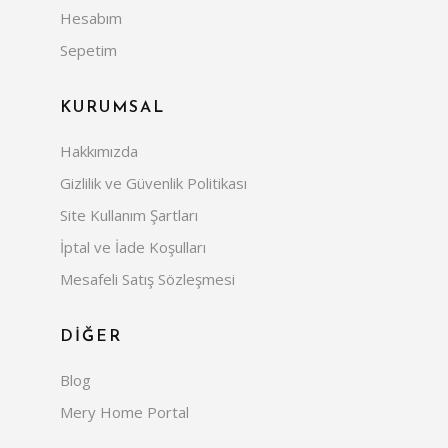
Hesabım
Sepetim
KURUMSAL
Hakkımızda
Gizlilik ve Güvenlik Politikası
Site Kullanım Şartları
İptal ve İade Koşulları
Mesafeli Satış Sözleşmesi
DİĞER
Blog
Mery Home Portal