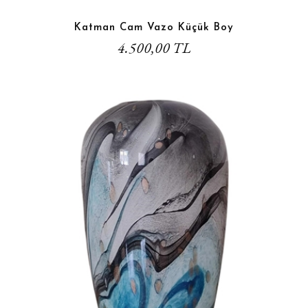
Katman Cam Vazo Küçük Boy
4.500,00 TL