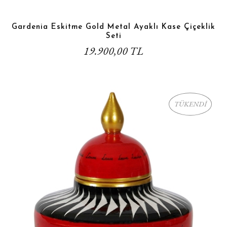
Gardenia Eskitme Gold Metal Ayaklı Kase Çiçeklik
Seti
19.900,00 TL
TÜKENDİ