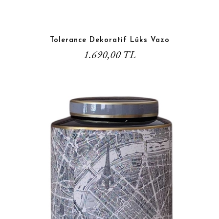
Tolerance Dekoratif Lüks Vazo
1.690,00 TL