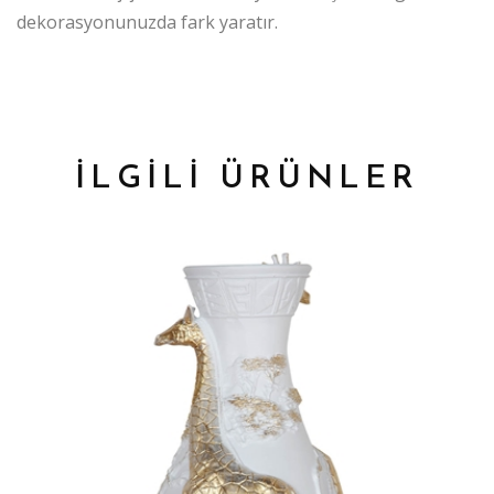
dekorasyonunuzda fark yaratır.
İLGİLİ ÜRÜNLER