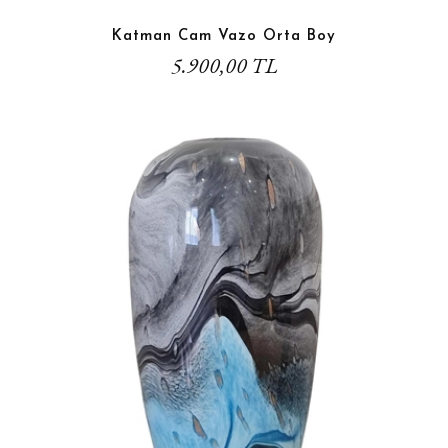
Katman Cam Vazo Orta Boy
5.900,00 TL