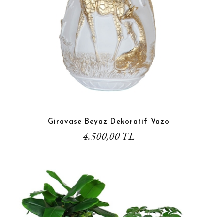
Giravase Beyaz Dekoratif Vazo
4.500,00 TL