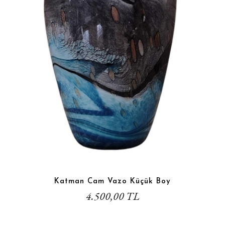
Katman Cam Vazo Küçük Boy
4.500,00 TL