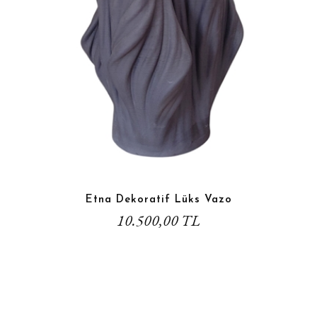
Etna Dekoratif Lüks Vazo
10.500,00 TL