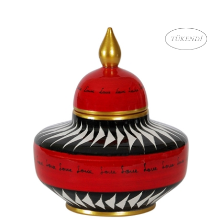
TÜKENDİ