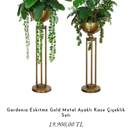
Gardenia Eskitme Gold Metal Ayaklı Kase Çiçeklik
Seti
19.900,00 TL