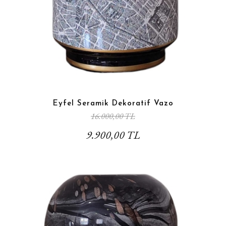
Eyfel Seramik Dekoratif Vazo
16.000,00 TL
9.900,00 TL