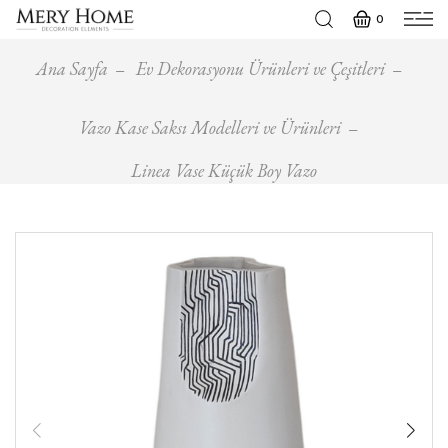
0
Ana Sayfa
Ev Dekorasyonu Ürünleri ve Çeşitleri
Vazo Kase Saksı Modelleri ve Ürünleri
Linea Vase Küçük Boy Vazo