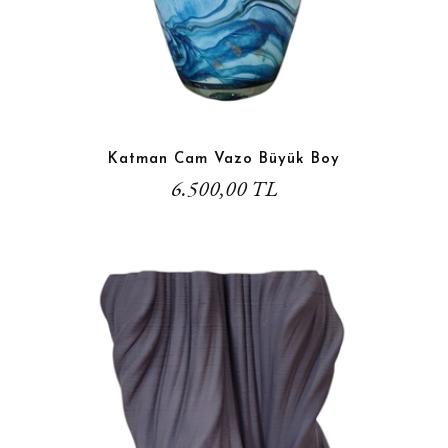
Katman Cam Vazo Büyük Boy
6.500,00 TL