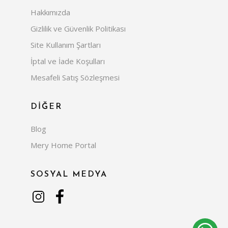
Hakkımızda
Gizlilik ve Güvenlik Politikası
Site Kullanım Şartları
İptal ve İade Koşulları
Mesafeli Satış Sözleşmesi
DİĞER
Blog
Mery Home Portal
SOSYAL MEDYA