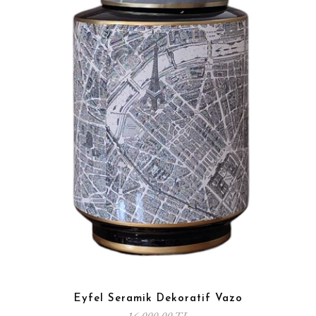
Eyfel Seramik Dekoratif Vazo