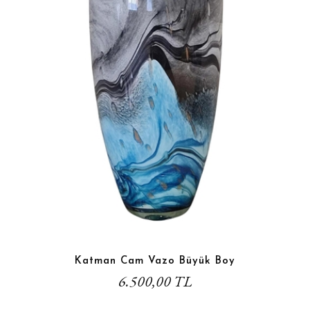
Katman Cam Vazo Büyük Boy
6.500,00 TL