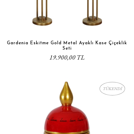
Gardenia Eskitme Gold Metal Ayaklı Kase Çiçeklik
Seti
19.900,00 TL
TÜKENDİ