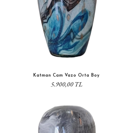
Katman Cam Vazo Orta Boy
5.900,00 TL