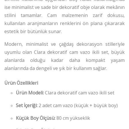
ise minimalist ve sade bir dekoratif obje olarak mekânın
stilini tamamlar. Cam malzemenin zarif dokusu,
kullanılan aranjmanların renklerini ön plana çıkararak
estetik bir bütünlük sunar.
Modern, minimalist ve çağdaş dekorasyon stilleriyle
uyumlu olan Clara dekoratif cam vazo ikili set, büyük
alanlarda olduğu kadar daha kompakt yaşam
alanlarında da dengeli ve şık bir kullanım sağlar.
Ürün Özellikleri
Ürün Modeli:
Clara dekoratif cam vazo ikili set
Set İçeriği:
2 adet cam vazo (küçük + büyük boy)
Küçük Boy Ölçüsü:
80 cm yükseklik