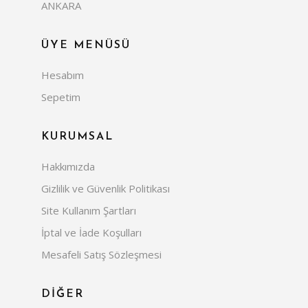
ANKARA
ÜYE MENÜSÜ
Hesabım
Sepetim
KURUMSAL
Hakkımızda
Gizlilik ve Güvenlik Politikası
Site Kullanım Şartları
İptal ve İade Koşulları
Mesafeli Satış Sözleşmesi
DİĞER