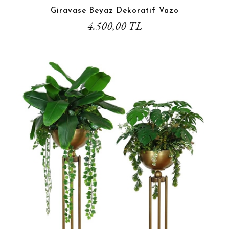
Giravase Beyaz Dekoratif Vazo
4.500,00 TL