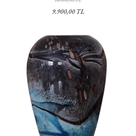
16.000,00 TL
9.900,00 TL