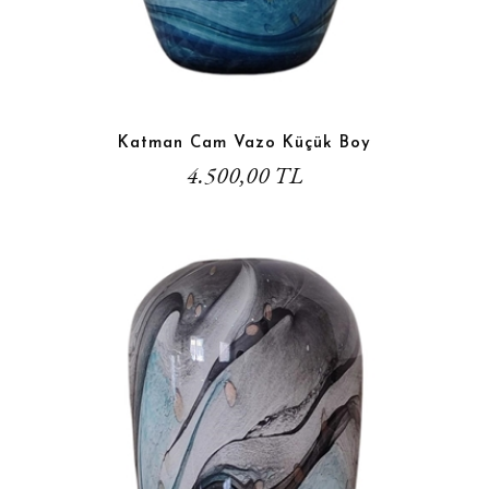
Katman Cam Vazo Küçük Boy
4.500,00 TL