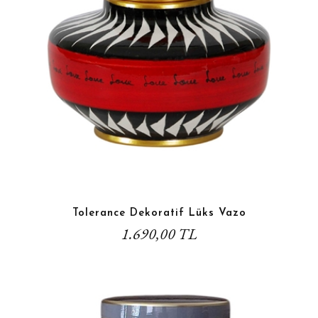
Tolerance Dekoratif Lüks Vazo
1.690,00 TL