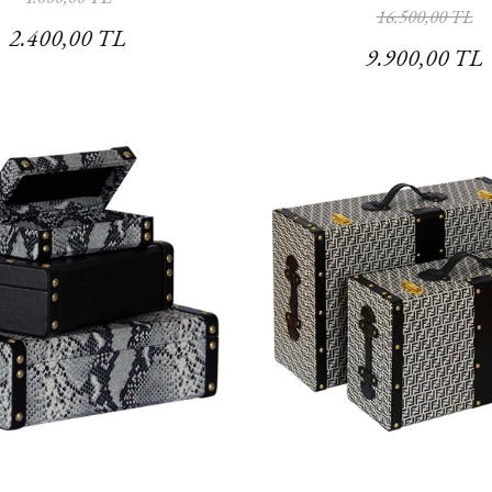
16.500,00 TL
2.400,00 TL
9.900,00 TL