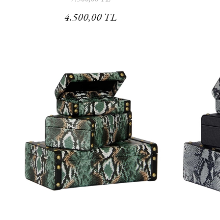
4.500,00 TL