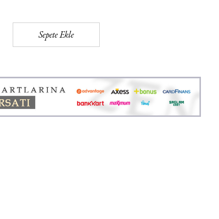
Sepete Ekle