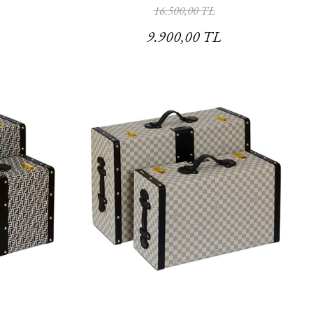
16.500,00 TL
9.900,00 TL