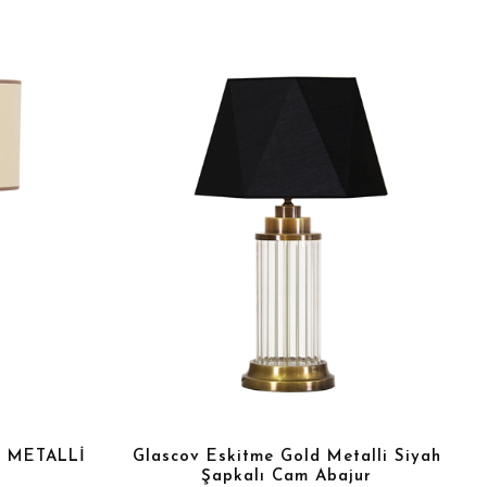
 METALLİ
Glascov Eskitme Gold Metalli Siyah
Şapkalı Cam Abajur