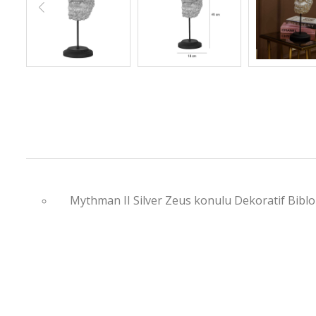
Mythman II Silver Zeus konulu Dekoratif Biblo