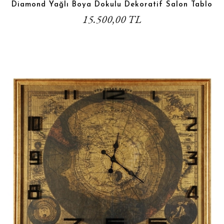
Diamond Yağlı Boya Dokulu Dekoratif Salon Tablo
15.500,00 TL