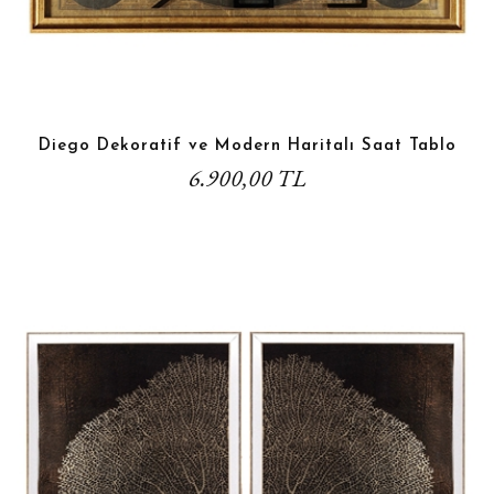
Diego Dekoratif ve Modern Haritalı Saat Tablo
6.900,00 TL