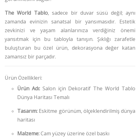
The World Tablo
, sadece bir duvar süsü değil; aynı
zamanda evinizin sanatsal bir yansımasıdır.
Estetik
zevkinizi ve yaşam alanlarınıza verdiğiniz önemi
yansıtmak için bu tabloyla tanışın.
Şıklığı zarafetle
buluşturan bu özel ürün, dekorasyona değer katan
zamansız bir parçadır.
Ürün Özellikleri:
Ürün Adı:
Salon için Dekoratif The World Tablo
Dünya Haritası Temalı
Tasarım:
Eskitme görünüm, ölçeklendirilmiş dünya
haritası
Malzeme:
Cam yüzey üzerine özel baskı