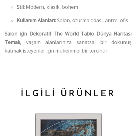
Stil:
Modern, klasik, bohem
Kullanım Alanları:
Salon, oturma odası, antre, ofis
Salon için Dekoratif The World Tablo Dünya Haritası
Temalı
, yaşam alanlarınıza sanatsal bir dokunuş
katmak isteyenler için mükemmel bir tercihtir.
İLGİLİ ÜRÜNLER