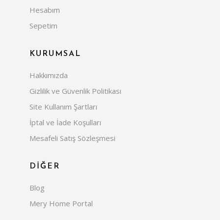
Hesabım
Sepetim
KURUMSAL
Hakkımızda
Gizlilik ve Güvenlik Politikası
Site Kullanım Şartları
İptal ve İade Koşulları
Mesafeli Satış Sözleşmesi
DİĞER
Blog
Mery Home Portal