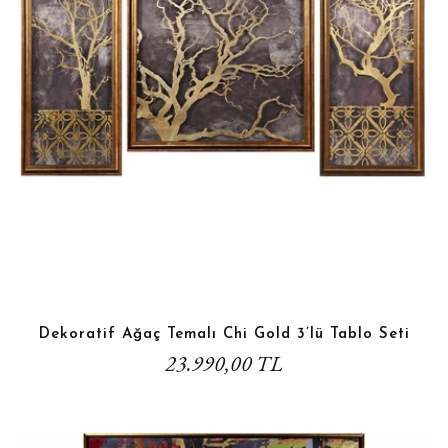
Dekoratif Ağaç Temalı Chi Gold 3’lü Tablo Seti
23.990,00 TL