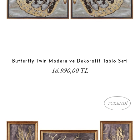
Butterfly Twin Modern ve Dekoratif Tablo Seti
16.990,00 TL
TÜKENDİ