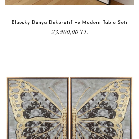
Bluesky Dünya Dekoratif ve Modern Tablo Seti
23.900,00 TL