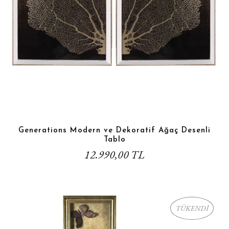
Generations Modern ve Dekoratif Ağaç Desenli
Tablo
12.990,00 TL
TÜKENDİ