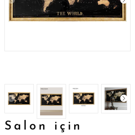
Salon için