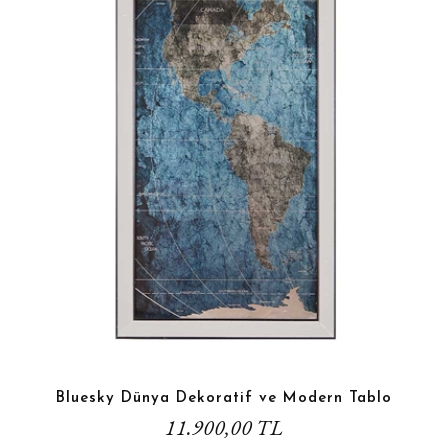
Bluesky Dünya Dekoratif ve Modern Tablo
11.900,00 TL