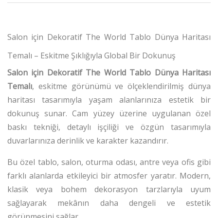
Salon için Dekoratif The World Tablo Dünya Haritası
Temalı – Eskitme Şıklığıyla Global Bir Dokunuş
Salon için Dekoratif The World Tablo Dünya Haritası
Temalı
, eskitme görünümü ve ölçeklendirilmiş dünya
haritası tasarımıyla yaşam alanlarınıza estetik bir
dokunuş sunar.
Cam yüzey üzerine uygulanan özel
baskı tekniği, detaylı işçiliği ve özgün tasarımıyla
duvarlarınıza derinlik ve karakter kazandırır.
Bu özel tablo, salon, oturma odası, antre veya ofis gibi
farklı alanlarda etkileyici bir atmosfer yaratır.
Modern,
klasik veya bohem dekorasyon tarzlarıyla uyum
sağlayarak mekânın daha dengeli ve estetik
görünmesini sağlar.