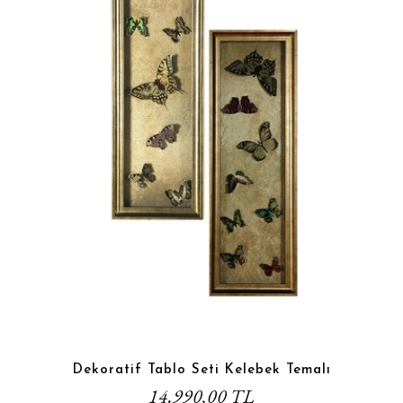
Dekoratif Tablo Seti Kelebek Temalı
14.990,00 TL