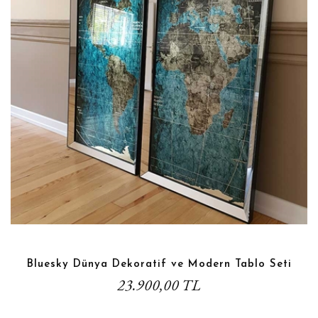
Bluesky Dünya Dekoratif ve Modern Tablo Seti
23.900,00 TL