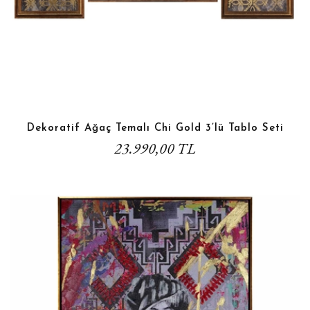
Dekoratif Ağaç Temalı Chi Gold 3’lü Tablo Seti
23.990,00 TL