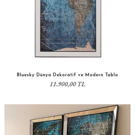
Bluesky Dünya Dekoratif ve Modern Tablo
11.900,00 TL