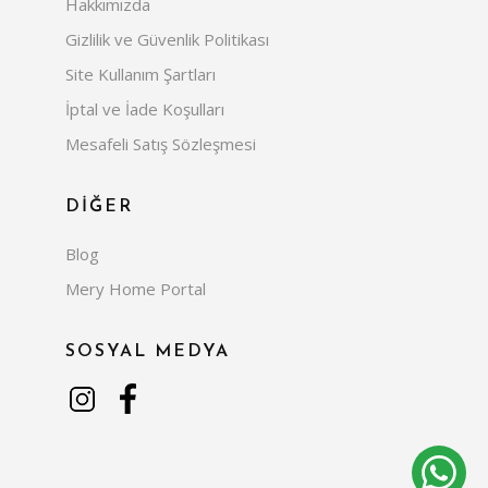
Hakkımızda
Gizlilik ve Güvenlik Politikası
Site Kullanım Şartları
İptal ve İade Koşulları
Mesafeli Satış Sözleşmesi
DİĞER
Blog
Mery Home Portal
SOSYAL MEDYA