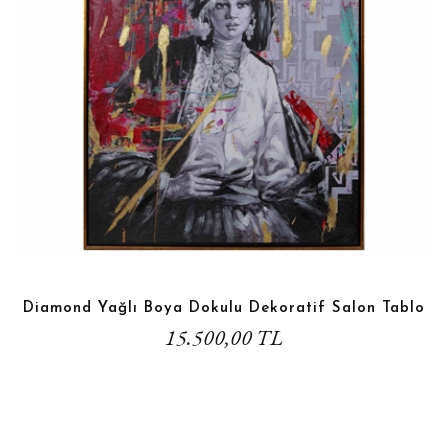
Diamond Yağlı Boya Dokulu Dekoratif Salon Tablo
15.500,00 TL