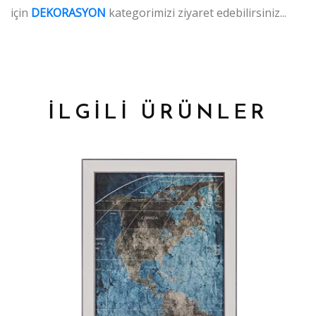
için
DEKORASYON
kategorimizi ziyaret edebilirsiniz...
İLGİLİ ÜRÜNLER