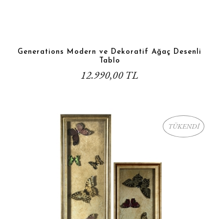
Generations Modern ve Dekoratif Ağaç Desenli
Tablo
12.990,00 TL
TÜKENDİ