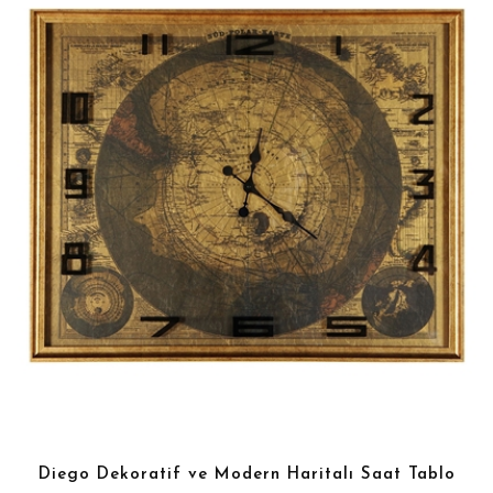
Diego Dekoratif ve Modern Haritalı Saat Tablo