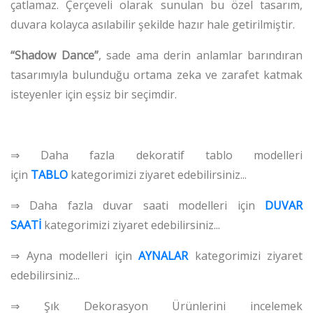
çatlamaz. Çerçeveli olarak sunulan bu özel tasarım,
duvara kolayca asılabilir şekilde hazır hale getirilmiştir.
“Shadow Dance”
, sade ama derin anlamlar barındıran
tasarımıyla bulunduğu ortama zeka ve zarafet katmak
isteyenler için eşsiz bir seçimdir.
⇒ Daha fazla dekoratif tablo modelleri
için
TABLO
kategorimizi ziyaret edebilirsiniz...
⇒ Daha fazla duvar saati modelleri için
DUVAR
SAATİ
kategorimizi ziyaret edebilirsiniz...
⇒ Ayna modelleri için
AYNALAR
kategorimizi ziyaret
edebilirsiniz...
⇒ Şık Dekorasyon Ürünlerini incelemek