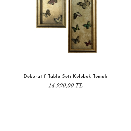
Dekoratif Tablo Seti Kelebek Temalı
14.990,00 TL