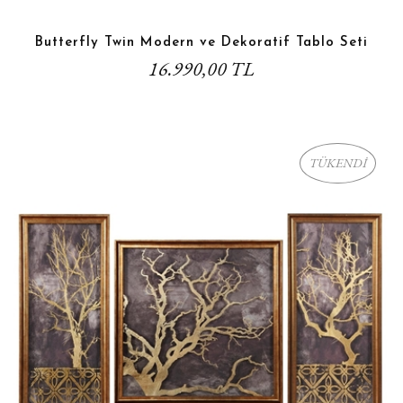
Butterfly Twin Modern ve Dekoratif Tablo Seti
16.990,00 TL
TÜKENDİ