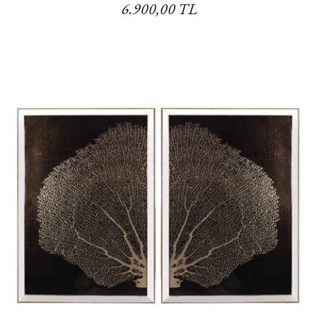
6.900,00 TL