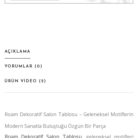
AÇIKLAMA
YORUMLAR (
0
)
ÜRÜN VİDEO (
2
)
Roam Dekoratif Salon Tablosu – Geleneksel Motiflerin
Modern Sanatla Buluştuğu Özgün Bir Parça
Roam Dekoratif Salon Tablosu
, geleneksel motifleri