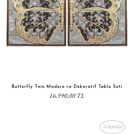
Butterfly Twin Modern ve Dekoratif Tablo Seti
16.990,00 TL
TÜKENDİ