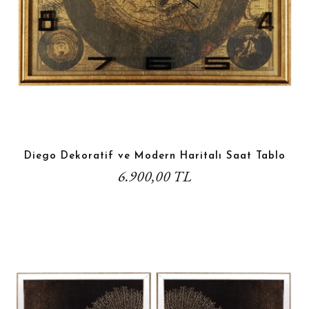
Diego Dekoratif ve Modern Haritalı Saat Tablo
6.900,00 TL