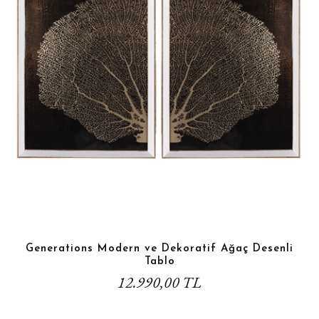
Generations Modern ve Dekoratif Ağaç Desenli
Tablo
12.990,00 TL