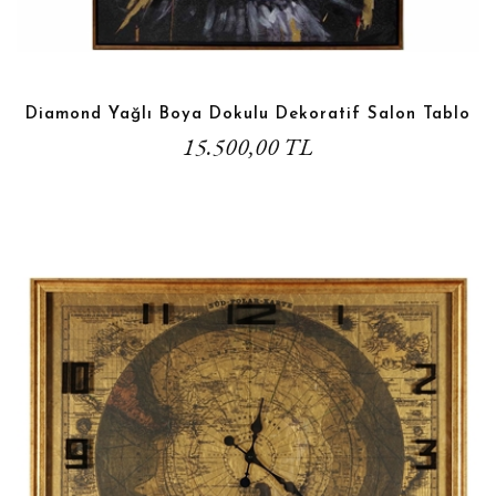
Diamond Yağlı Boya Dokulu Dekoratif Salon Tablo
15.500,00 TL