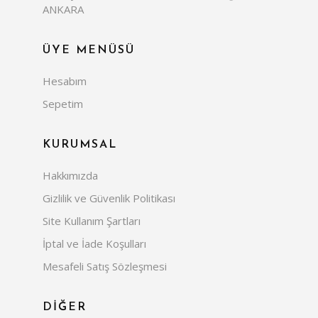
ANKARA
ÜYE MENÜSÜ
Hesabım
Sepetim
KURUMSAL
Hakkımızda
Gizlilik ve Güvenlik Politikası
Site Kullanım Şartları
İptal ve İade Koşulları
Mesafeli Satış Sözleşmesi
DİĞER