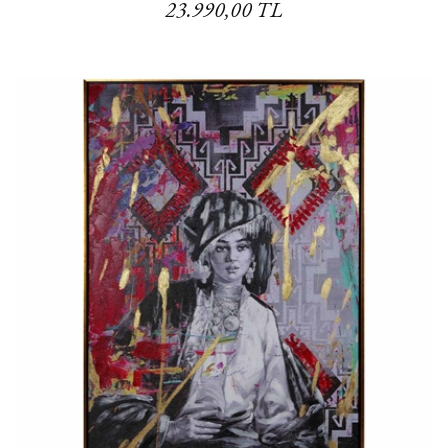
23.990,00 TL