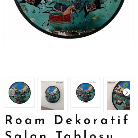
Roam Dekoratif
Salon Tablosu