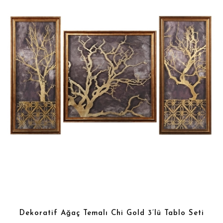
Dekoratif Ağaç Temalı Chi Gold 3’lü Tablo Seti