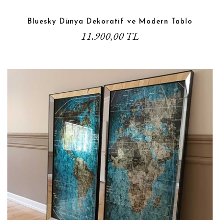
Bluesky Dünya Dekoratif ve Modern Tablo
11.900,00 TL