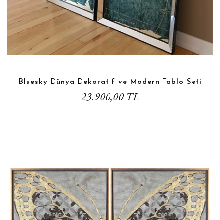
Bluesky Dünya Dekoratif ve Modern Tablo Seti
23.900,00 TL