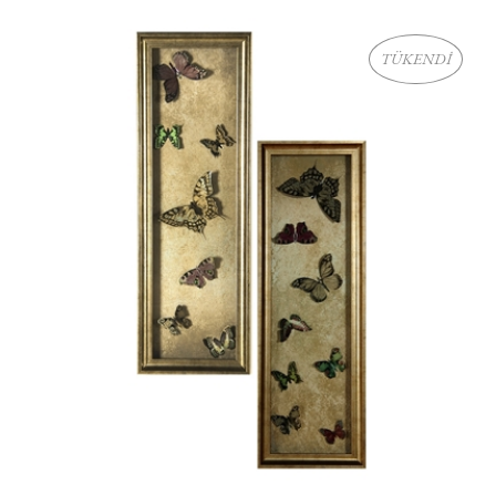
TÜKENDİ