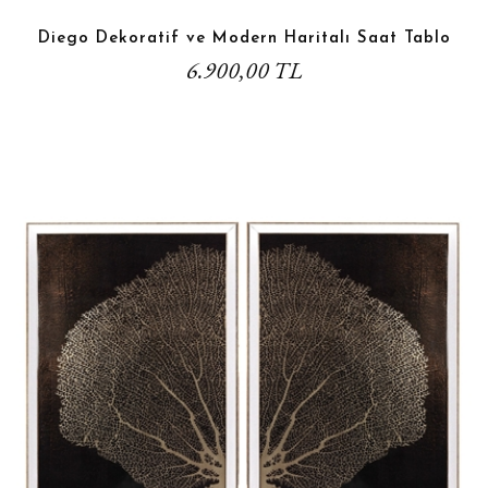
Diego Dekoratif ve Modern Haritalı Saat Tablo
6.900,00 TL