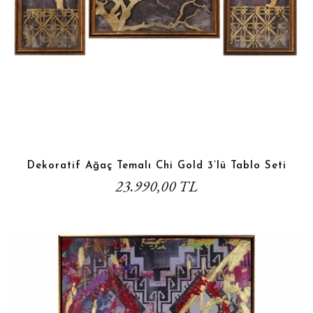
Dekoratif Ağaç Temalı Chi Gold 3’lü Tablo Seti
23.990,00 TL