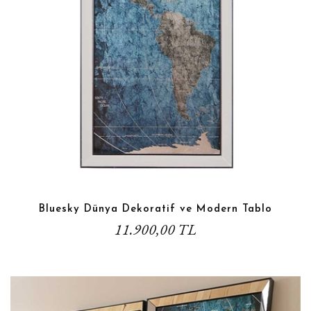
Bluesky Dünya Dekoratif ve Modern Tablo
11.900,00 TL