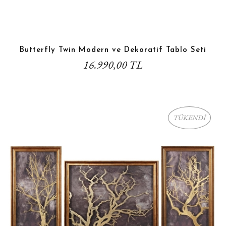
Butterfly Twin Modern ve Dekoratif Tablo Seti
16.990,00 TL
TÜKENDİ