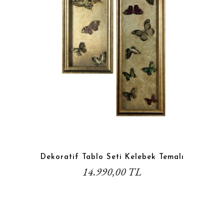
Dekoratif Tablo Seti Kelebek Temalı
14.990,00 TL