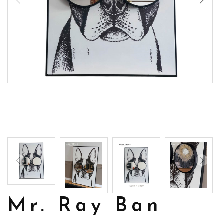
Mr. Ray Ban