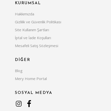
KURUMSAL
Hakkımızda
Gizlilik ve Güvenlik Politikası
Site Kullanım Şartları
İptal ve İade Koşulları
Mesafeli Satış Sözleşmesi
DİĞER
Blog
Mery Home Portal
SOSYAL MEDYA