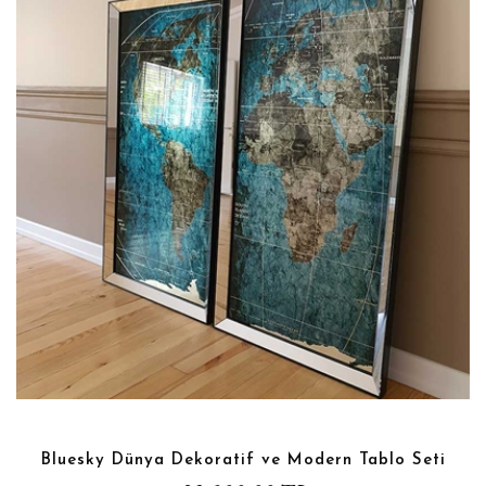
Bluesky Dünya Dekoratif ve Modern Tablo Seti