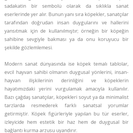
sadakatin bir sembolü olarak da sıklıkla sanat
eserlerinde yer alır. Bunun yanı sıra köpekler, sanatçılar
tarafından doğrudan insan duygularını ve hallerini
yansıtmak için de kullanılmıştır; örneğin bir köpeğin
sahibine sevgiyle bakması ya da onu koruyucu bir
şekilde gözlemlemesi.
Modern sanat dünyasında ise köpek temalı tablolar,
evcil hayvan sahibi olmanın duygusal yönlerini, insan-
hayvan ilişkilerinin derinliğini ve köpeklerin
hayatımızdaki yerini vurgulamak amacıyla kullanılır.
Bazı çağdaş sanatçılar, köpekleri soyut ya da minimalist
tarzlarda resmederek farklı sanatsal yorumlar
getirmiştir. Köpek figürleriyle yapılan bu tür eserler,
izleyicide hem estetik bir haz hem de duygusal bir
bağlantı kurma arzusu uyandırır.