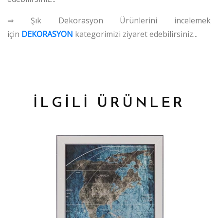
⇒ Şık Dekorasyon Ürünlerini incelemek
için
DEKORASYON
kategorimizi ziyaret edebilirsiniz...
İLGİLİ ÜRÜNLER