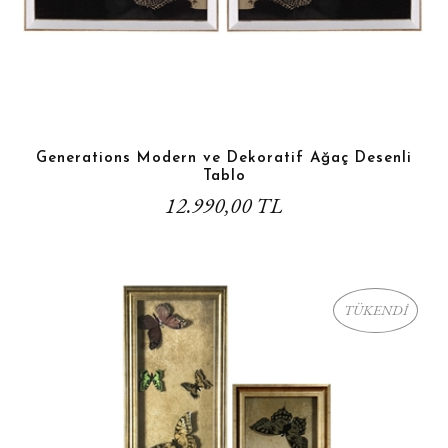
Generations Modern ve Dekoratif Ağaç Desenli
Tablo
12.990,00 TL
TÜKENDİ