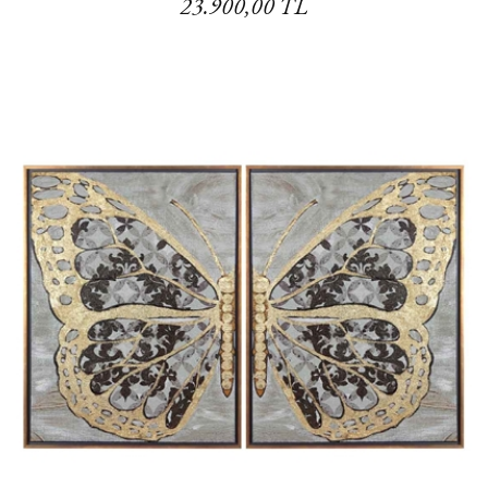
23.900,00 TL