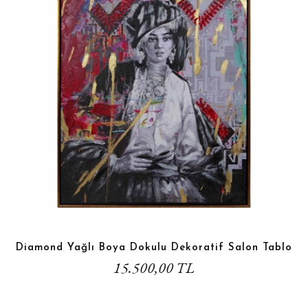
Diamond Yağlı Boya Dokulu Dekoratif Salon Tablo
15.500,00 TL