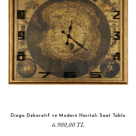
Diego Dekoratif ve Modern Haritalı Saat Tablo
6.900,00 TL