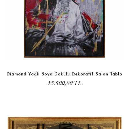
Diamond Yağlı Boya Dokulu Dekoratif Salon Tablo
15.500,00 TL