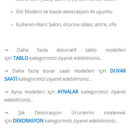
Stil: Modern ve klasik dekorasyon ile uyumlu
Kullanım Alanı: Salon, oturma odası, antre, ofis
⇒ Daha fazla dekoratif tablo modelleri
için
TABLO
kategorimizi ziyaret edebilirsiniz...
⇒ Daha fazla duvar saati modelleri için
DUVAR
SAATİ
kategorimizi ziyaret edebilirsiniz...
⇒ Ayna modelleri için
AYNALAR
kategorimizi ziyaret
edebilirsiniz...
⇒ Şık Dekorasyon Ürünlerini incelemek
için
DEKORASYON
kategorimizi ziyaret edebilirsiniz...