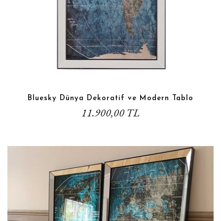
Bluesky Dünya Dekoratif ve Modern Tablo
11.900,00 TL