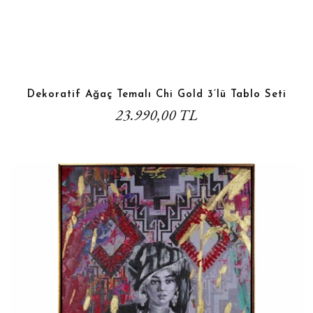
Dekoratif Ağaç Temalı Chi Gold 3’lü Tablo Seti
23.990,00 TL