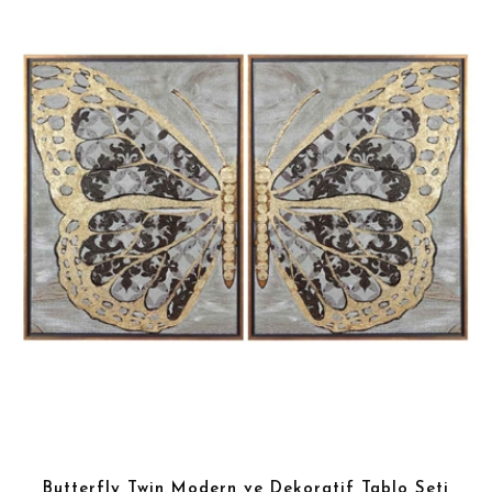
Butterfly Twin Modern ve Dekoratif Tablo Seti