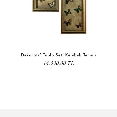
Dekoratif Tablo Seti Kelebek Temalı
14.990,00 TL