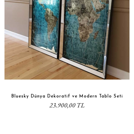
Bluesky Dünya Dekoratif ve Modern Tablo Seti
23.900,00 TL