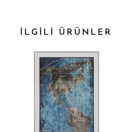
İLGİLİ ÜRÜNLER