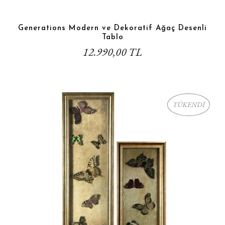
Generations Modern ve Dekoratif Ağaç Desenli
Tablo
12.990,00 TL
TÜKENDİ