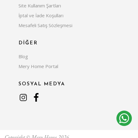
Site Kullanım Şartları
İptal ve İade Koşulları
Mesafeli Satış Sözleşmesi
DİĞER
Blog
Mery Home Portal
SOSYAL MEDYA
Copyright © Mery Home 2026