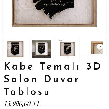
Kabe Temalı 3D
Salon Duvar
Tablosu
13.900,00 TL