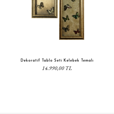
Dekoratif Tablo Seti Kelebek Temalı
14.990,00 TL