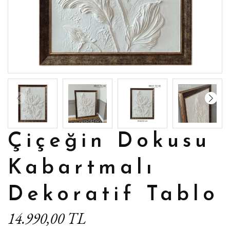
Çiçeğin Dokusu
Kabartmalı
Dekoratif Tablo
14.990,00 TL