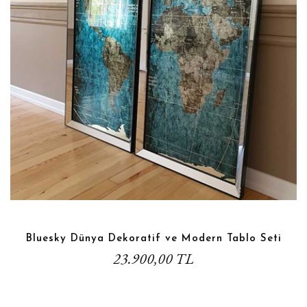
Bluesky Dünya Dekoratif ve Modern Tablo Seti
23.900,00 TL