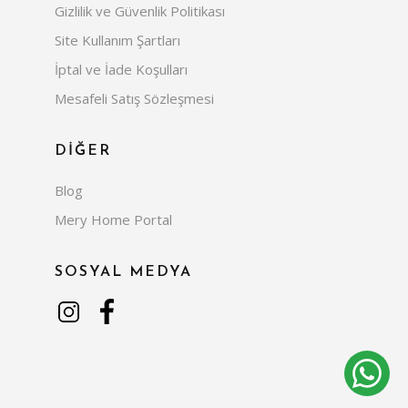
Gizlilik ve Güvenlik Politikası
Site Kullanım Şartları
İptal ve İade Koşulları
Mesafeli Satış Sözleşmesi
DİĞER
Blog
Mery Home Portal
SOSYAL MEDYA