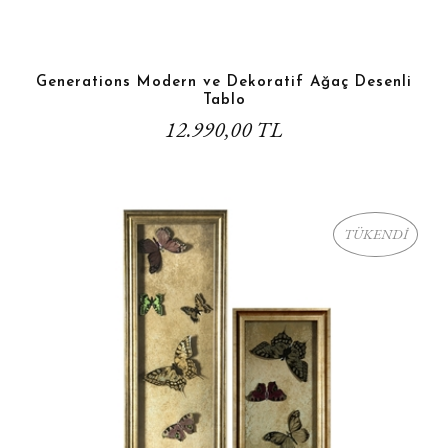
Generations Modern ve Dekoratif Ağaç Desenli
Tablo
12.990,00 TL
TÜKENDİ