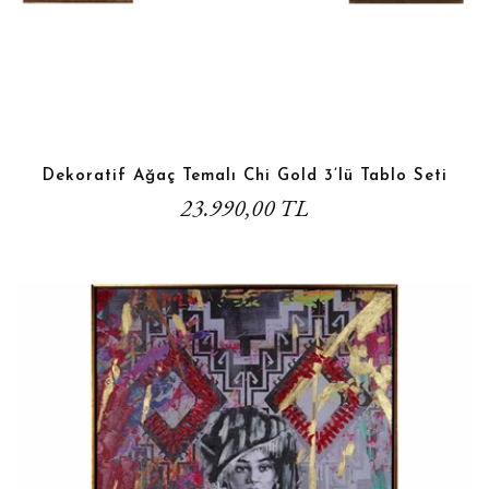
Dekoratif Ağaç Temalı Chi Gold 3’lü Tablo Seti
23.990,00 TL