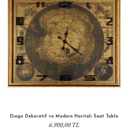
Diego Dekoratif ve Modern Haritalı Saat Tablo
6.900,00 TL