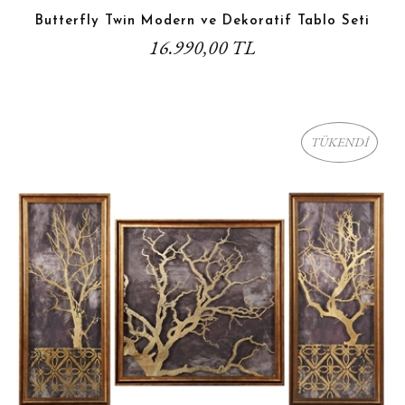
Butterfly Twin Modern ve Dekoratif Tablo Seti
16.990,00 TL
TÜKENDİ