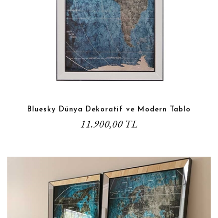
Bluesky Dünya Dekoratif ve Modern Tablo
11.900,00 TL