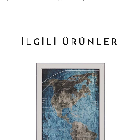
İLGİLİ ÜRÜNLER