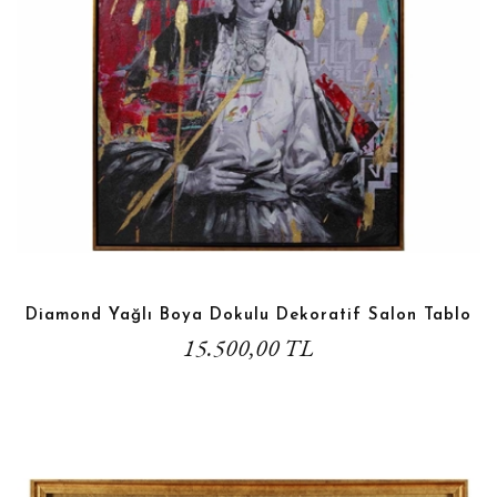
Diamond Yağlı Boya Dokulu Dekoratif Salon Tablo
15.500,00 TL