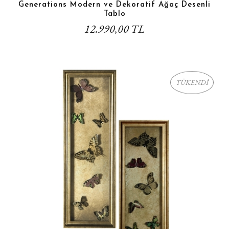
Generations Modern ve Dekoratif Ağaç Desenli
Tablo
12.990,00 TL
TÜKENDİ