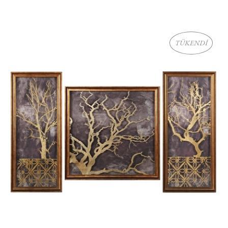
TÜKENDİ