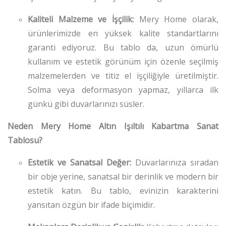
Kaliteli Malzeme ve İşçilik:
Mery Home olarak,
ürünlerimizde en yüksek kalite standartlarını
garanti ediyoruz. Bu tablo da, uzun ömürlü
kullanım ve estetik görünüm için özenle seçilmiş
malzemelerden ve titiz el işçiliğiyle üretilmiştir.
Solma veya deformasyon yapmaz, yıllarca ilk
günkü gibi duvarlarınızı süsler.
Neden Mery Home Altın Işıltılı Kabartma Sanat
Tablosu?
Estetik ve Sanatsal Değer:
Duvarlarınıza sıradan
bir obje yerine, sanatsal bir derinlik ve modern bir
estetik katın. Bu tablo, evinizin karakterini
yansıtan özgün bir ifade biçimidir.