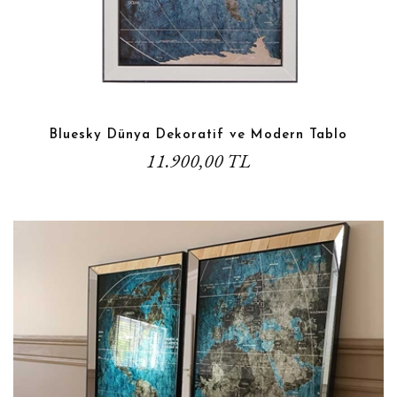
Bluesky Dünya Dekoratif ve Modern Tablo
11.900,00 TL