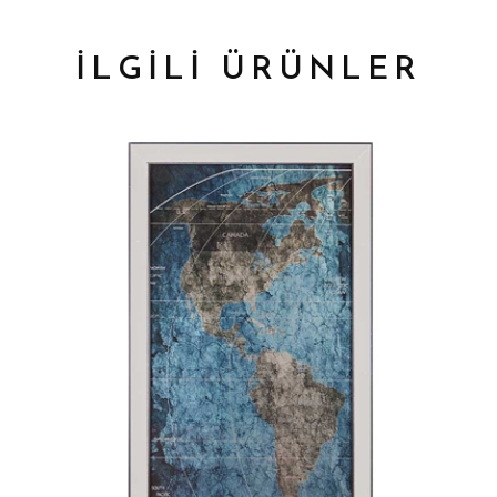
İLGİLİ ÜRÜNLER