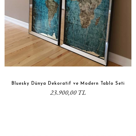
Bluesky Dünya Dekoratif ve Modern Tablo Seti
23.900,00 TL