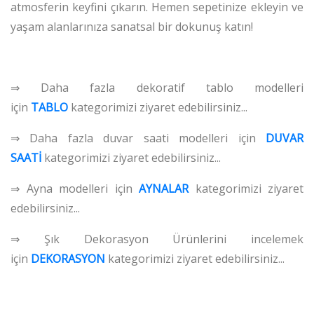
atmosferin keyfini çıkarın. Hemen sepetinize ekleyin ve
yaşam alanlarınıza sanatsal bir dokunuş katın!
⇒ Daha fazla dekoratif tablo modelleri
için
TABLO
kategorimizi ziyaret edebilirsiniz...
⇒ Daha fazla duvar saati modelleri için
DUVAR
SAATİ
kategorimizi ziyaret edebilirsiniz...
⇒ Ayna modelleri için
AYNALAR
kategorimizi ziyaret
edebilirsiniz...
⇒ Şık Dekorasyon Ürünlerini incelemek
için
DEKORASYON
kategorimizi ziyaret edebilirsiniz...