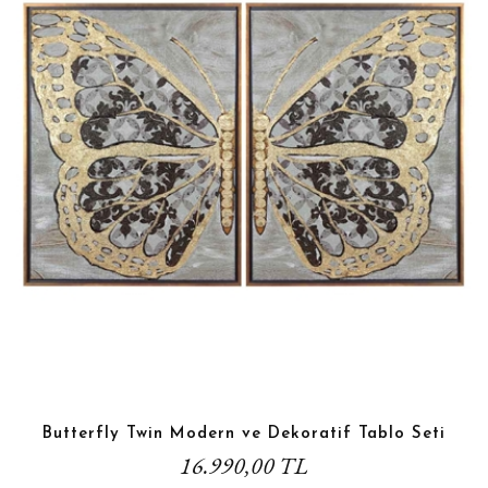
Butterfly Twin Modern ve Dekoratif Tablo Seti
16.990,00 TL