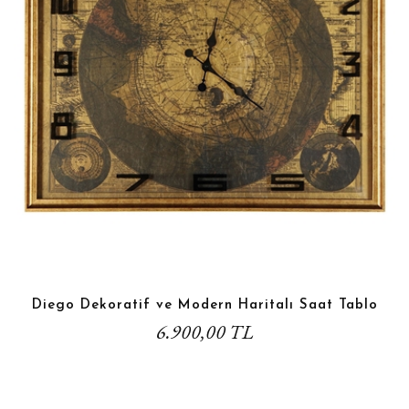
Diego Dekoratif ve Modern Haritalı Saat Tablo
6.900,00 TL