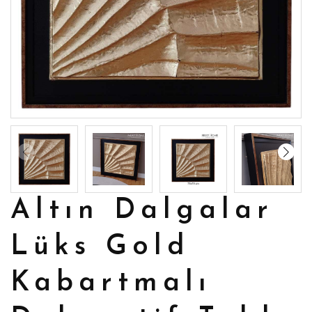
Altın Dalgalar
Lüks Gold
Kabartmalı