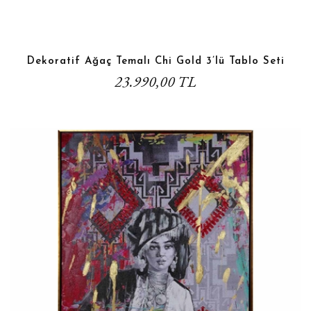
Dekoratif Ağaç Temalı Chi Gold 3’lü Tablo Seti
23.990,00 TL