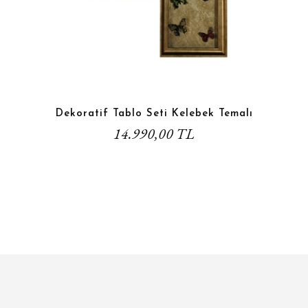
Dekoratif Tablo Seti Kelebek Temalı
14.990,00 TL