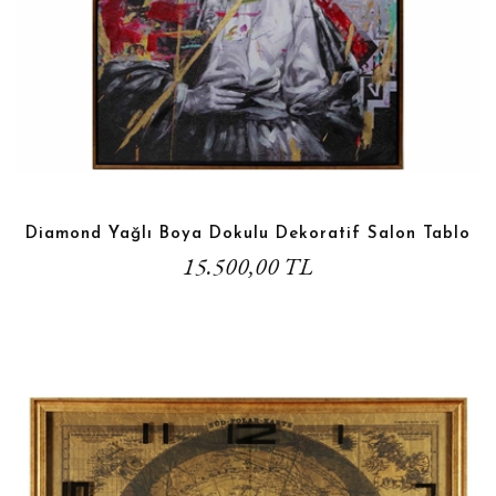
Diamond Yağlı Boya Dokulu Dekoratif Salon Tablo
15.500,00 TL