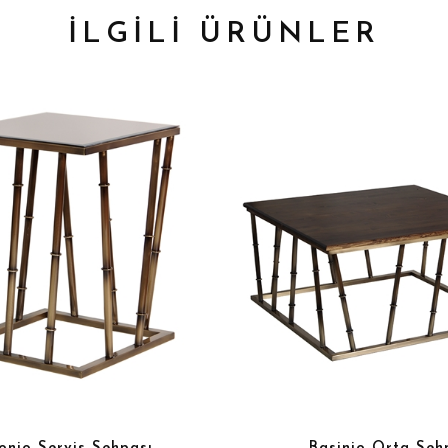
İLGİLİ ÜRÜNLER