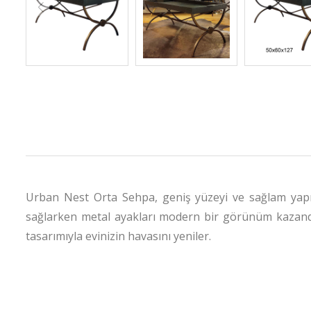
Urban Nest Orta Sehpa, geniş yüzeyi ve sağlam yapıs
sağlarken metal ayakları modern bir görünüm kazandırı
tasarımıyla evinizin havasını yeniler.