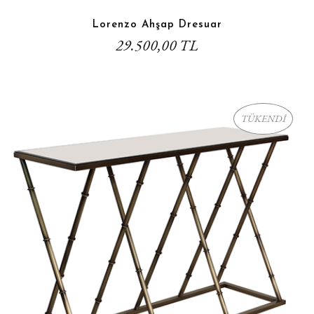
Lorenzo Ahşap Dresuar
29.500,00 TL
TÜKENDİ