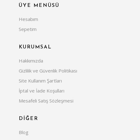
ÜYE MENÜSÜ
Hesabım
Sepetim
KURUMSAL
Hakkımızda
Gizlilik ve Güvenlik Politikası
Site Kullanım Şartları
İptal ve İade Koşulları
Mesafeli Satış Sözleşmesi
DİĞER
Blog