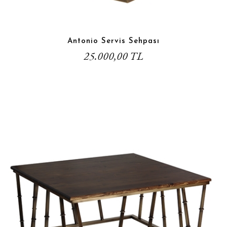
Antonio Servis Sehpası
25.000,00 TL