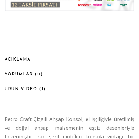
AÇIKLAMA
YORUMLAR (
0
)
ÜRÜN VİDEO (
1
)
Retro Craft Çizgili Ahşap Konsol, el işçiliğiyle üretilmiş
ve doğal ahşap malzemenin eşsiz desenleriyle
bezenmiştir. İnce şerit motifleri konsola vintage bir