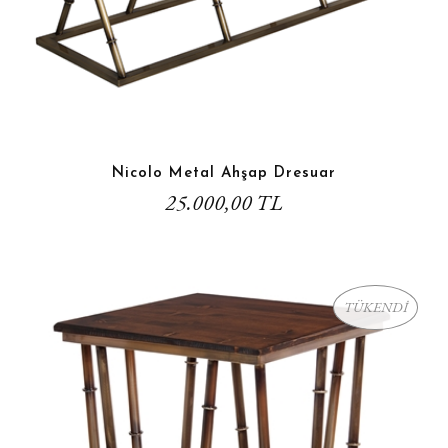
Nicolo Metal Ahşap Dresuar
25.000,00 TL
TÜKENDİ