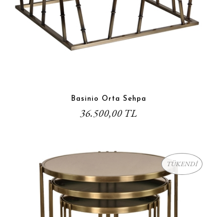
Basinio Orta Sehpa
36.500,00 TL
TÜKENDİ