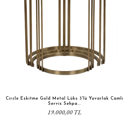
Circle Eskitme Gold Metal Lüks 3'lü Yuvarlak Camlı
Servis Sehpa...
19.000,00 TL