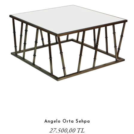
Angelo Orta Sehpa
27.500,00 TL