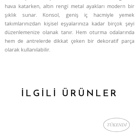
hava katarken, altın rengi metal ayakları modern bir
şıklık sunar. Konsol, geniş iç hacmiyle yemek
takımlarınızdan kişisel eşyalarınıza kadar birçok şeyi
düzenlemenize olanak tanır. Hem oturma odalarında
hem de antrelerde dikkat çeken bir dekoratif parça
olarak kullanılabilir.
İLGİLİ ÜRÜNLER
TÜKENDİ