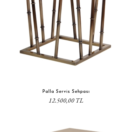
Palla Servis Sehpası
12.500,00 TL