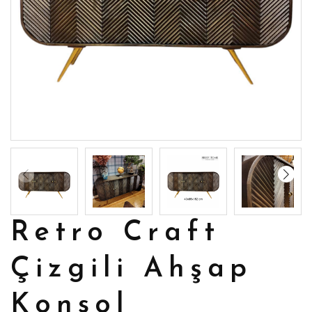
Retro Craft
Çizgili Ahşap
Konsol