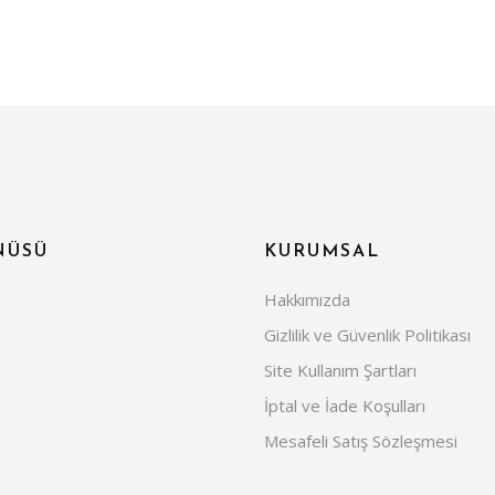
NÜSÜ
KURUMSAL
Hakkımızda
Gizlilik ve Güvenlik Politikası
Site Kullanım Şartları
İptal ve İade Koşulları
Mesafeli Satış Sözleşmesi