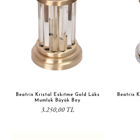
Beatrix Kristal Eskitme Gold Lüks
Beatrix 
Mumluk Büyük Boy
3.250,00 TL