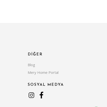
DİĞER
Blog
Mery Home Portal
SOSYAL MEDYA