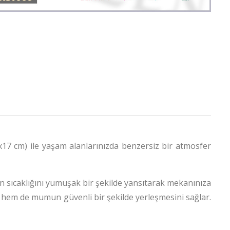
7 cm) ile yaşam alanlarınızda benzersiz bir atmosfer
n sıcaklığını yumuşak bir şekilde yansıtarak mekanınıza
 hem de mumun güvenli bir şekilde yerleşmesini sağlar.