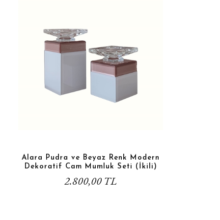
Alara Pudra ve Beyaz Renk Modern
Dekoratif Cam Mumluk Seti (İkili)
2.800,00 TL