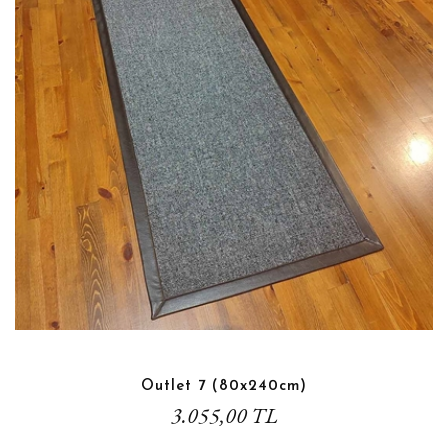
Outlet 7 (80x240cm)
3.055,00 TL