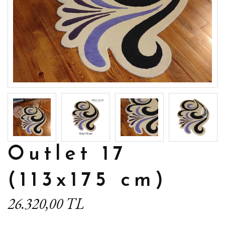
Outlet 17
(113x175 cm)
26.320,00 TL