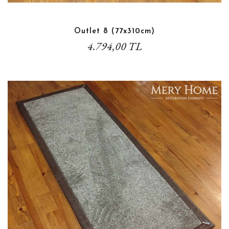
Outlet 8 (77x310cm)
4.794,00 TL