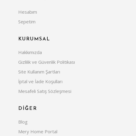
Hesabım
Sepetim
KURUMSAL
Hakkımızda
Gizlilik ve Güvenlik Politikası
Site Kullanım Şartları
İptal ve İade Koşulları
Mesafeli Satış Sözleşmesi
DİĞER
Blog
Mery Home Portal