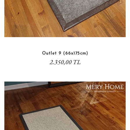
Outlet 9 (66x175cm)
2.350,00 TL