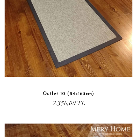
Outlet 10 (84x163cm)
2.350,00 TL