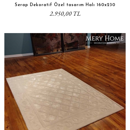
Serap Dekoratif Özel tasarım Halı 160x230
2.950,00 TL