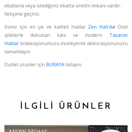
ebatlarla veya istediğiniz ebatta üretim imkanı vardır.
İletişime geçiniz.
Eviniz için en şık ve kaliteli Halılar
Zen Halı'da
! Özel
ipliklerle dokunan lüks ve modern
Tasarım
Halılar
koleksiyonumuzu inceleyerek dekorasyonunuzu
tamamlayın.
Outlet ürünler için
BURAYA
tıklayın.
İLGİLİ ÜRÜNLER