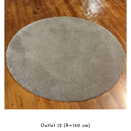
Outlet 12 (R=140 cm)