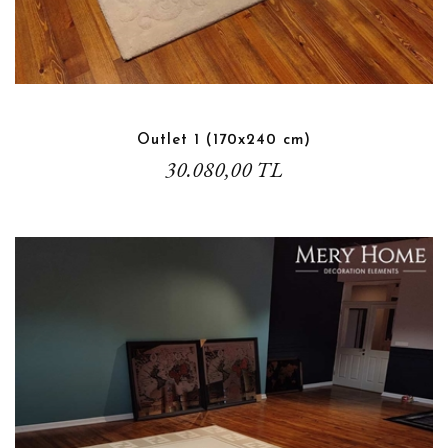
Outlet 1 (170x240 cm)
30.080,00 TL