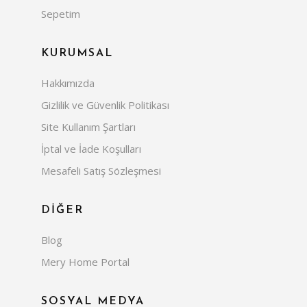
Sepetim
KURUMSAL
Hakkımızda
Gizlilik ve Güvenlik Politikası
Site Kullanım Şartları
İptal ve İade Koşulları
Mesafeli Satış Sözleşmesi
DİĞER
Blog
Mery Home Portal
SOSYAL MEDYA