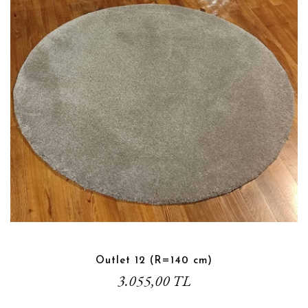
Outlet 12 (R=140 cm)
3.055,00 TL