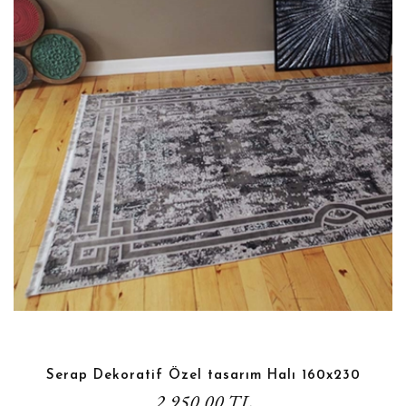
Serap Dekoratif Özel tasarım Halı 160x230
2.950,00 TL