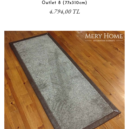
Outlet 8 (77x310cm)
4.794,00 TL