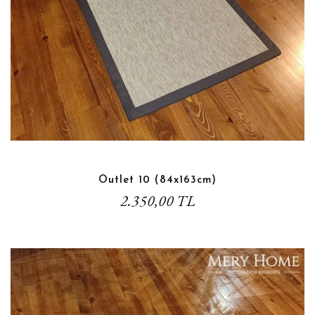
Outlet 10 (84x163cm)
2.350,00 TL