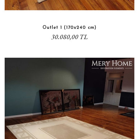
Outlet 1 (170x240 cm)
30.080,00 TL