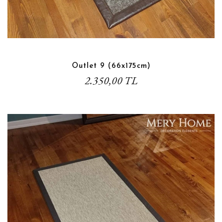
Outlet 9 (66x175cm)
2.350,00 TL