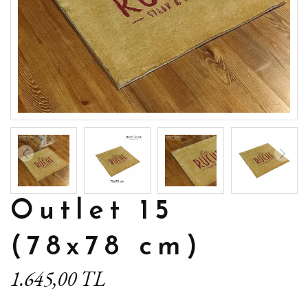
Outlet 15
(78x78 cm)
1.645,00 TL