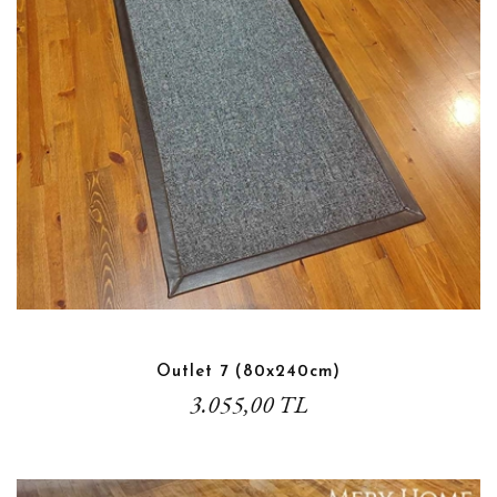
Outlet 7 (80x240cm)
3.055,00 TL