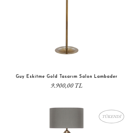
Guy Eskitme Gold Tasarım Salon Lambader
9.900,00 TL
TÜKENDİ