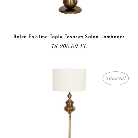
Balen Eskitme Toplu Tasarım Salon Lambader
18.900,00 TL
TÜKENDİ