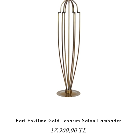
Bari Eskitme Gold Tasarım Salon Lambader
17.900,00 TL