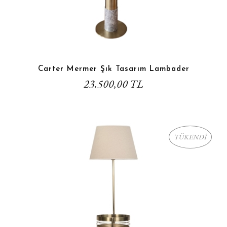
Carter Mermer Şık Tasarım Lambader
23.500,00 TL
TÜKENDİ