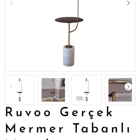
Ruvoo Gerçek
Mermer Tabanlı