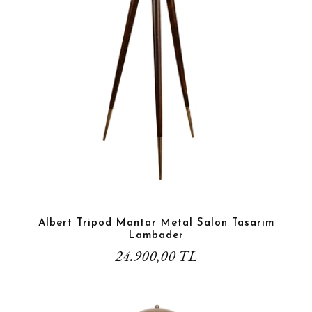
Albert Tripod Mantar Metal Salon Tasarım
Lambader
24.900,00 TL