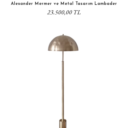
Alexander Mermer ve Metal Tasarım Lambader
23.500,00 TL