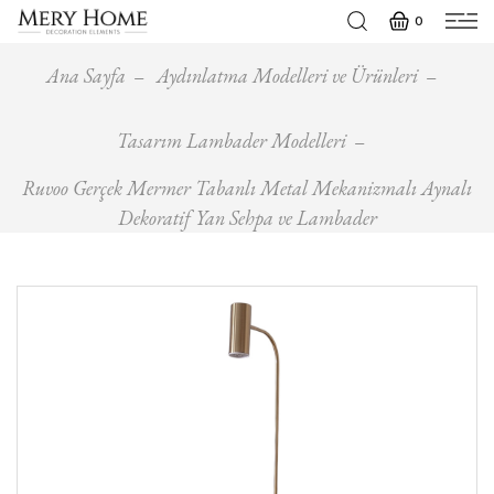
0
Ana Sayfa
Aydınlatma Modelleri ve Ürünleri
Tasarım Lambader Modelleri
Ruvoo Gerçek Mermer Tabanlı Metal Mekanizmalı Aynalı
Dekoratif Yan Sehpa ve Lambader