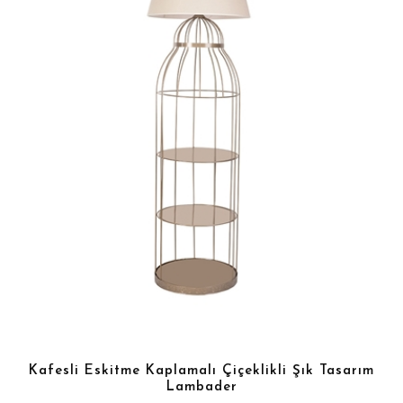
Kafesli Eskitme Kaplamalı Çiçeklikli Şık Tasarım
Lambader