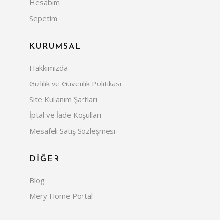
Hesabım
Sepetim
KURUMSAL
Hakkımızda
Gizlilik ve Güvenlik Politikası
Site Kullanım Şartları
İptal ve İade Koşulları
Mesafeli Satış Sözleşmesi
DİĞER
Blog
Mery Home Portal