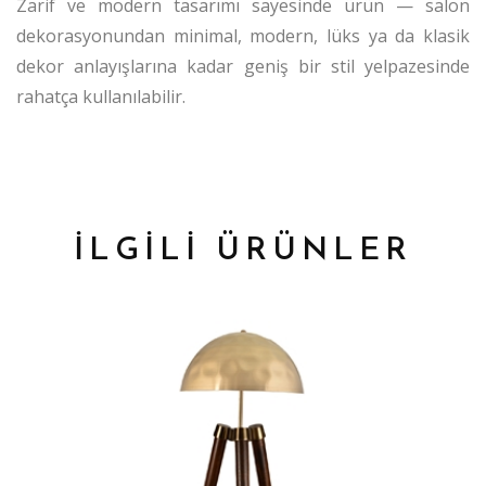
Zarif ve modern tasarımı sayesinde ürün — salon
dekorasyonundan minimal, modern, lüks ya da klasik
dekor anlayışlarına kadar geniş bir stil yelpazesinde
rahatça kullanılabilir.
İLGİLİ ÜRÜNLER