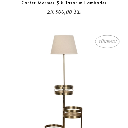
Carter Mermer Şık Tasarım Lambader
23.500,00 TL
TÜKENDİ