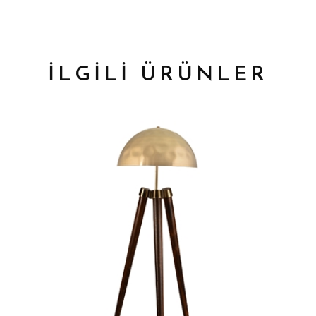
İLGİLİ ÜRÜNLER