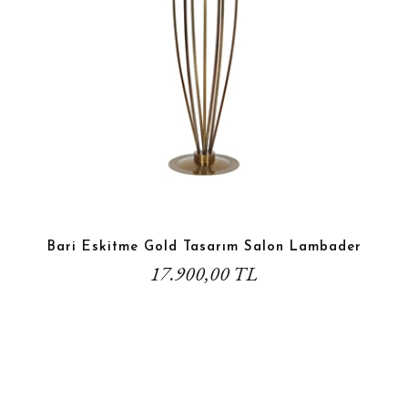
Bari Eskitme Gold Tasarım Salon Lambader
17.900,00 TL