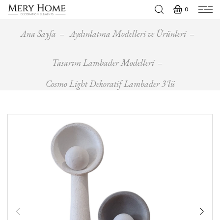
0
Ana Sayfa
Aydınlatma Modelleri ve Ürünleri
Tasarım Lambader Modelleri
Cosmo Light Dekoratif Lambader 3'lü