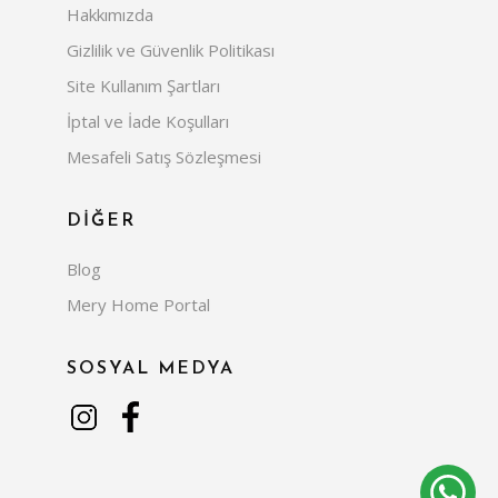
Hakkımızda
Gizlilik ve Güvenlik Politikası
Site Kullanım Şartları
İptal ve İade Koşulları
Mesafeli Satış Sözleşmesi
DİĞER
Blog
Mery Home Portal
SOSYAL MEDYA