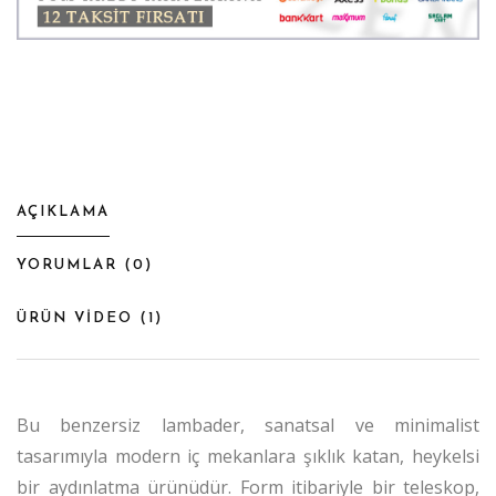
AÇIKLAMA
YORUMLAR (
0
)
ÜRÜN VİDEO (
1
)
Bu benzersiz lambader, sanatsal ve minimalist
tasarımıyla modern iç mekanlara şıklık katan, heykelsi
bir aydınlatma ürünüdür. Form itibariyle bir teleskop,