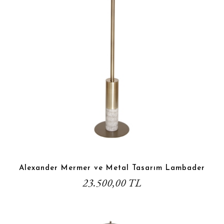
Alexander Mermer ve Metal Tasarım Lambader
23.500,00 TL