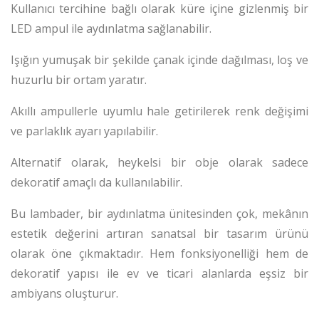
Kullanıcı tercihine bağlı olarak küre içine gizlenmiş bir
LED ampul ile aydınlatma sağlanabilir.
Işığın yumuşak bir şekilde çanak içinde dağılması, loş ve
huzurlu bir ortam yaratır.
Akıllı ampullerle uyumlu hale getirilerek renk değişimi
ve parlaklık ayarı yapılabilir.
Alternatif olarak, heykelsi bir obje olarak sadece
dekoratif amaçlı da kullanılabilir.
Bu lambader, bir aydınlatma ünitesinden çok, mekânın
estetik değerini artıran sanatsal bir tasarım ürünü
olarak öne çıkmaktadır. Hem fonksiyonelliği hem de
dekoratif yapısı ile ev ve ticari alanlarda eşsiz bir
ambiyans oluşturur.