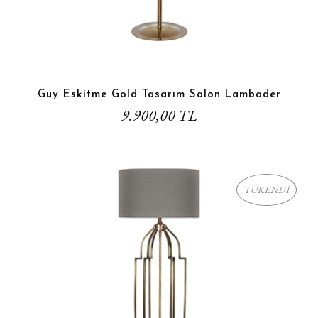
Guy Eskitme Gold Tasarım Salon Lambader
9.900,00 TL
TÜKENDİ