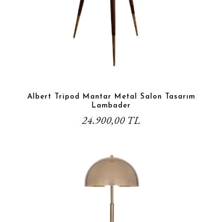
Albert Tripod Mantar Metal Salon Tasarım
Lambader
24.900,00 TL