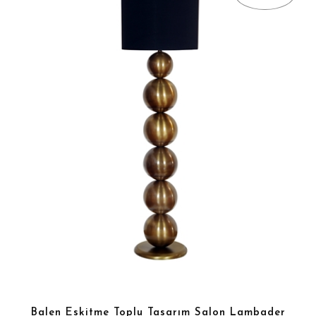
Balen Eskitme Toplu Tasarım Salon Lambader