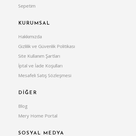
Sepetim
KURUMSAL
Hakkımızda
Gizlilik ve Güvenlik Politikası
Site Kullanım Şartları
İptal ve İade Koşulları
Mesafeli Satış Sözleşmesi
DİĞER
Blog
Mery Home Portal
SOSYAL MEDYA