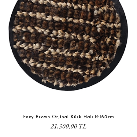
Foxy Brown Orjinal Kürk Halı R:160cm
21.500,00 TL