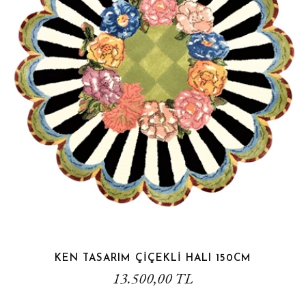
KEN TASARIM ÇİÇEKLİ HALI 150CM
13.500,00 TL