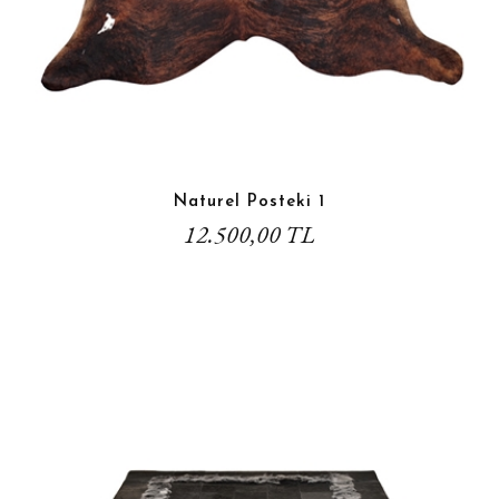
Naturel Posteki 1
12.500,00 TL