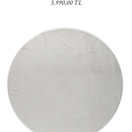
3.990,00 TL