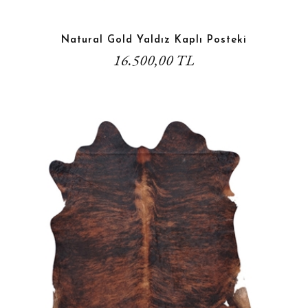
Natural Gold Yaldız Kaplı Posteki
16.500,00 TL