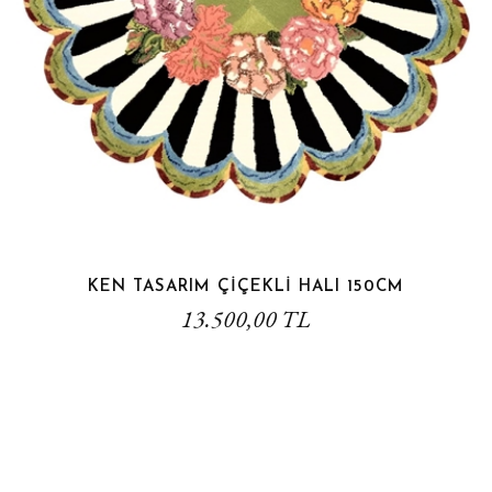
KEN TASARIM ÇİÇEKLİ HALI 150CM
13.500,00 TL