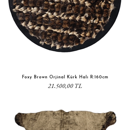
Foxy Brown Orjinal Kürk Halı R:160cm
21.500,00 TL