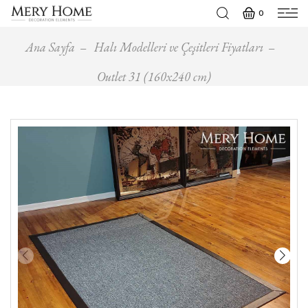
0
Ana Sayfa
Halı Modelleri ve Çeşitleri Fiyatları
Outlet 31 (160x240 cm)