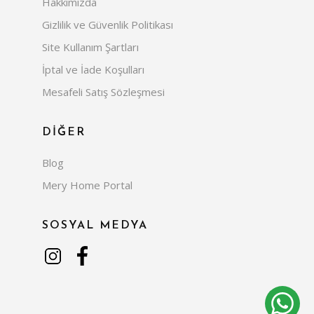
Hakkımızda
Gizlilik ve Güvenlik Politikası
Site Kullanım Şartları
İptal ve İade Koşulları
Mesafeli Satış Sözleşmesi
DİĞER
Blog
Mery Home Portal
SOSYAL MEDYA