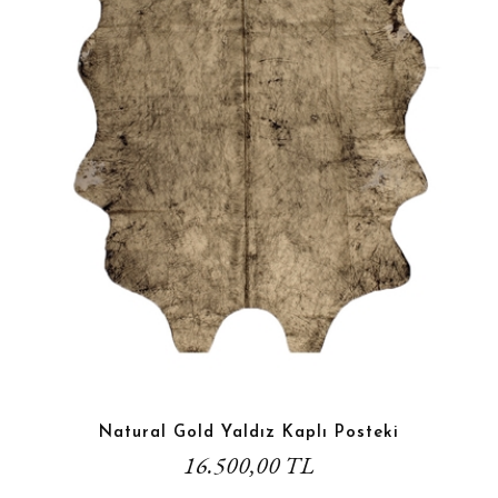
Natural Gold Yaldız Kaplı Posteki
16.500,00 TL