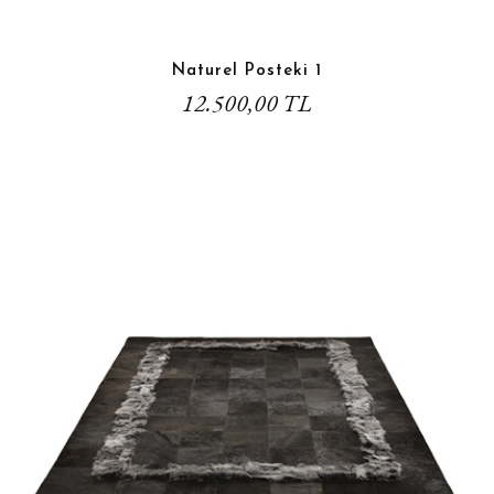
Naturel Posteki 1
12.500,00 TL