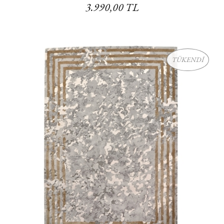
3.990,00 TL
TÜKENDİ