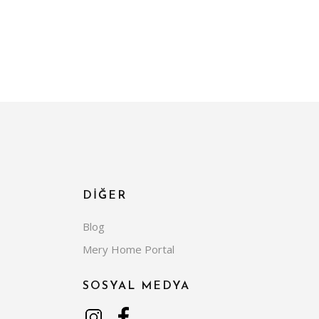
DİĞER
Blog
Mery Home Portal
SOSYAL MEDYA