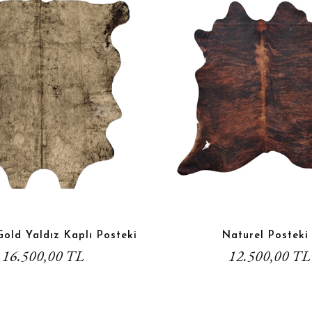
Gold Yaldız Kaplı Posteki
Naturel Posteki 
16.500,00 TL
12.500,00 TL