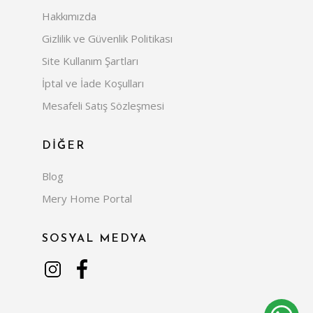
Hakkımızda
Gizlilik ve Güvenlik Politikası
Site Kullanım Şartları
İptal ve İade Koşulları
Mesafeli Satış Sözleşmesi
DİĞER
Blog
Mery Home Portal
SOSYAL MEDYA