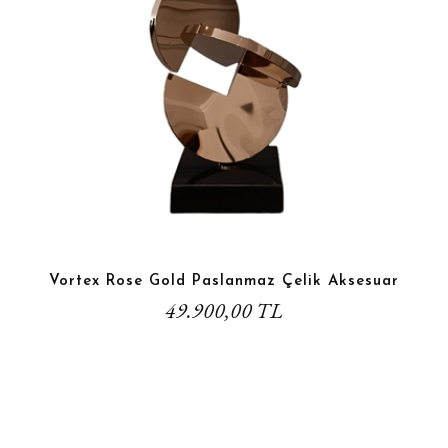
Vortex Rose Gold Paslanmaz Çelik Aksesuar
49.900,00 TL