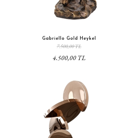
Gabriello Gold Heykel
7.500,00 TL
4.500,00 TL