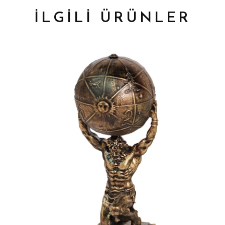
İLGİLİ ÜRÜNLER