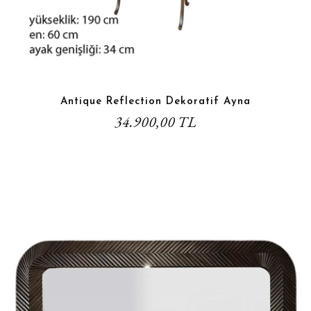
Antique Reflection Dekoratif Ayna
34.900,00 TL