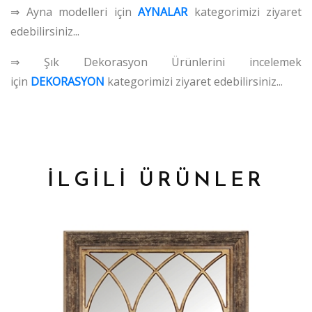
⇒ Ayna modelleri için
AYNALAR
kategorimizi ziyaret
edebilirsiniz...
⇒ Şık Dekorasyon Ürünlerini incelemek
için
DEKORASYON
kategorimizi ziyaret edebilirsiniz...
İLGİLİ ÜRÜNLER