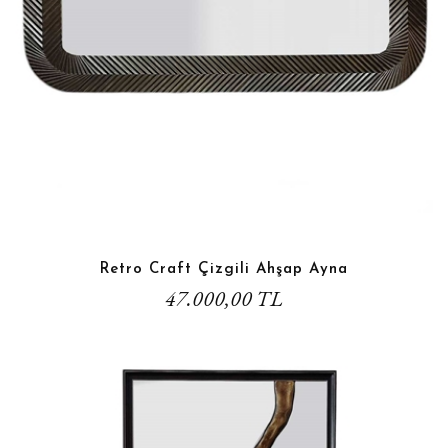
Retro Craft Çizgili Ahşap Ayna
47.000,00 TL