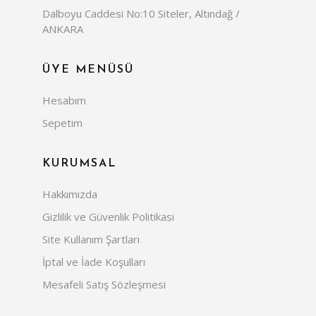
Dalboyu Caddesi No:10 Siteler, Altındağ /
ANKARA
ÜYE MENÜSÜ
Hesabım
Sepetim
KURUMSAL
Hakkımızda
Gizlilik ve Güvenlik Politikası
Site Kullanım Şartları
İptal ve İade Koşulları
Mesafeli Satış Sözleşmesi