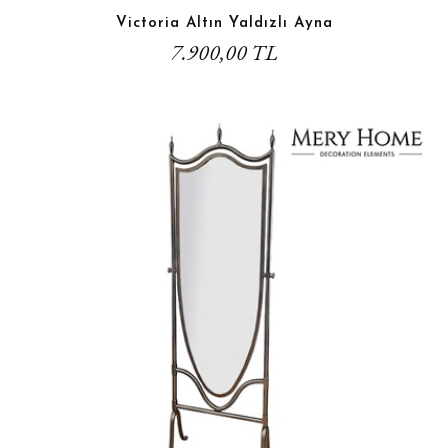
Victoria Altın Yaldızlı Ayna
7.900,00 TL