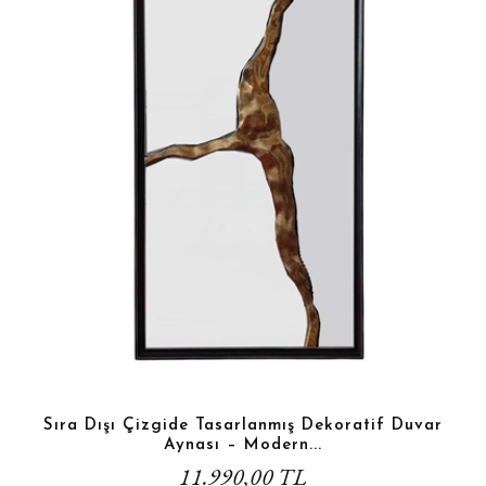
Sıra Dışı Çizgide Tasarlanmış Dekoratif Duvar
Aynası – Modern...
11.990,00 TL