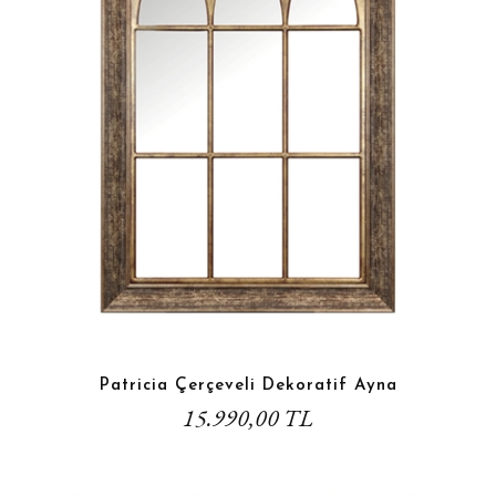
Patricia Çerçeveli Dekoratif Ayna
15.990,00 TL