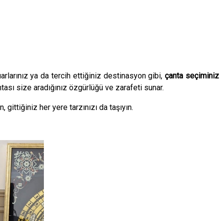
arlarınız ya da tercih ettiğiniz destinasyon gibi,
çanta seçiminiz 
tası size aradığınız özgürlüğü ve zarafeti sunar.
 gittiğiniz her yere tarzınızı da taşıyın.