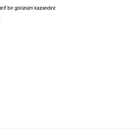
rif bir görünüm kazandırır.
.