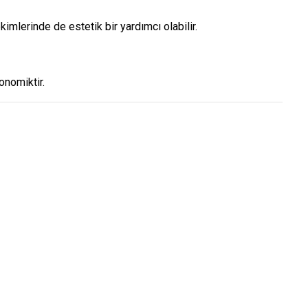
imlerinde de estetik bir yardımcı olabilir.
onomiktir.