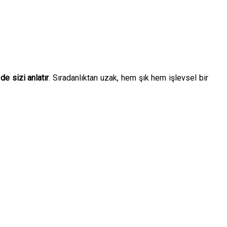
de sizi anlatır
. Sıradanlıktan uzak, hem şık hem işlevsel bir