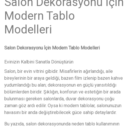
Salon Dekorasyonu İçin
Modern Tablo
Modelleri
Salon Dekorasyonu İçin Modern Tablo Modelleri
Evinizin Kalbini Sanatla Dönüştürün
Salon, bir evin vitrini gibidir. Misafirlerin ağırlandığı, aile
bireylerinin bir araya geldiği, bazen film izlenip bazen kahve
yudumlandığı bu alan; dekorasyonun en güçlü yansıtıldığı
bölümlerden biridir. Şıklığın, konforun ve estetiğin bir arada
bulunması gereken salonlarda, duvar dekorasyonu çoğu
zaman göz ardı edilir. Oysa ki modern tablolar, salonunuzun
havasını bir anda değiştirebilecek güce sahip detaylardır.
Bu yazıda, salon dekorasyonunda neden tablo kullanımının