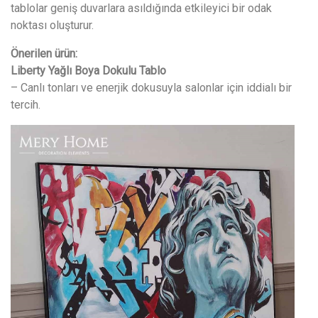
tablolar geniş duvarlara asıldığında etkileyici bir odak
noktası oluşturur.
Önerilen ürün:
Liberty Yağlı Boya Dokulu Tablo
– Canlı tonları ve enerjik dokusuyla salonlar için iddialı bir
tercih.