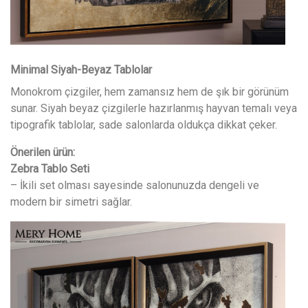
Minimal Siyah-Beyaz Tablolar
Monokrom çizgiler, hem zamansız hem de şık bir görünüm
sunar. Siyah beyaz çizgilerle hazırlanmış hayvan temalı veya
tipografik tablolar, sade salonlarda oldukça dikkat çeker.
Önerilen ürün:
Zebra Tablo Seti
– İkili set olması sayesinde salonunuzda dengeli ve
modern bir simetri sağlar.