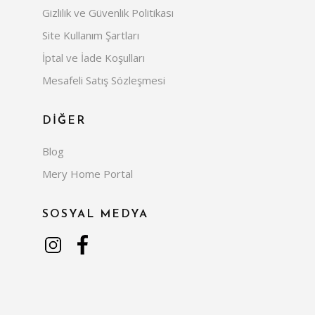
Gizlilik ve Güvenlik Politikası
Site Kullanım Şartları
İptal ve İade Koşulları
Mesafeli Satış Sözleşmesi
DİĞER
Blog
Mery Home Portal
SOSYAL MEDYA