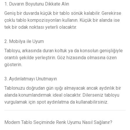
1. Duvarın Boyutunu Dikkate Alın
Geniş bir duvarda küçük bir tablo sönük kalabilir. Gerekirse
çoklu tablo kompozisyonları kullanın. Küçük bir alanda ise
tek bir odak noktası yeterli olacaktır.
2. Mobilya ile Uyum
Tabloyu, arkasında duran koltuk ya da konsolun genişliğiyle
orantılı şekilde yerleştirin. Göz hizasında olmasına özen
gösterin.
3. Aydınlatmayı Unutmayın
Tablonuzu doğrudan gün ışığı almayacak ancak aydınlık bir
alanda konumlandırmak ideal olacaktır. Dilerseniz tabloyu
vurgulamak için spot aydınlatma da kullanabilirsiniz.
Modern Tablo Seçiminde Renk Uyumu Nasıl Sağlanır?