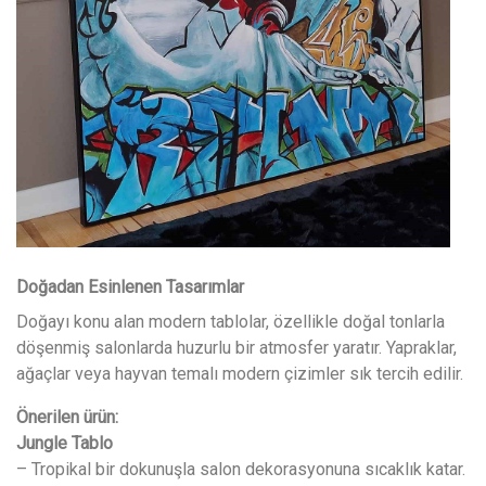
Doğadan Esinlenen Tasarımlar
Doğayı konu alan modern tablolar, özellikle doğal tonlarla
döşenmiş salonlarda huzurlu bir atmosfer yaratır. Yapraklar,
ağaçlar veya hayvan temalı modern çizimler sık tercih edilir.
Önerilen ürün:
Jungle Tablo
– Tropikal bir dokunuşla salon dekorasyonuna sıcaklık katar.