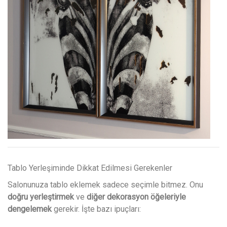
Tablo Yerleşiminde Dikkat Edilmesi Gerekenler
Salonunuza tablo eklemek sadece seçimle bitmez. Onu
doğru yerleştirmek
ve
diğer dekorasyon öğeleriyle
dengelemek
gerekir. İşte bazı ipuçları: