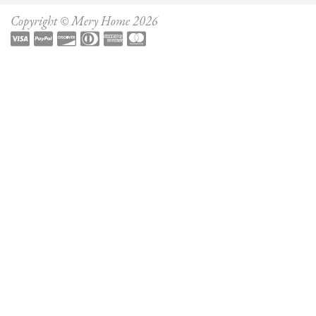
Copyright © Mery Home 2026