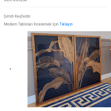
Şimdi Keşfedin:
Modern Tabloları İncelemek İçin
Tıklayın