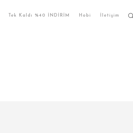
Tek Kaldı %40 İNDİRİM
Hobi
İletişim