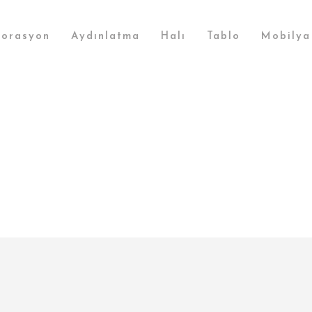
orasyon
Aydınlatma
Halı
Tablo
Mobilya