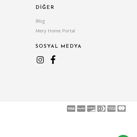
DİĞER
Blog
Mery Home Portal
SOSYAL MEDYA