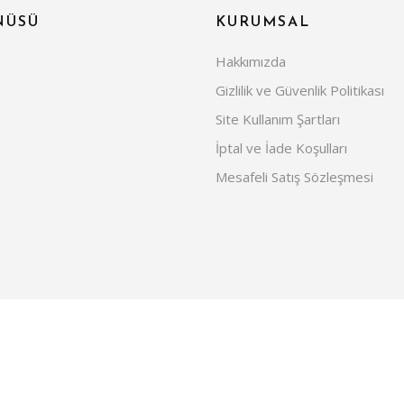
NÜSÜ
KURUMSAL
Hakkımızda
Gizlilik ve Güvenlik Politikası
Site Kullanım Şartları
İptal ve İade Koşulları
Mesafeli Satış Sözleşmesi