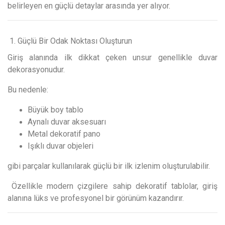
belirleyen en güçlü detaylar arasında yer alıyor.
1. Güçlü Bir Odak Noktası Oluşturun
Giriş alanında ilk dikkat çeken unsur genellikle duvar
dekorasyonudur.
Bu nedenle:
Büyük boy tablo
Aynalı duvar aksesuarı
Metal dekoratif pano
Işıklı duvar objeleri
gibi parçalar kullanılarak güçlü bir ilk izlenim oluşturulabilir.
Özellikle modern çizgilere sahip dekoratif tablolar, giriş
alanına lüks ve profesyonel bir görünüm kazandırır.