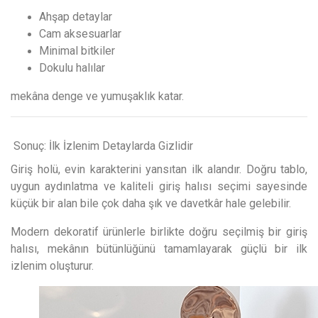
Ahşap detaylar
Cam aksesuarlar
Minimal bitkiler
Dokulu halılar
mekâna denge ve yumuşaklık katar.
Sonuç: İlk İzlenim Detaylarda Gizlidir
Giriş holü, evin karakterini yansıtan ilk alandır. Doğru tablo,
uygun aydınlatma ve kaliteli giriş halısı seçimi sayesinde
küçük bir alan bile çok daha şık ve davetkâr hale gelebilir.
Modern dekoratif ürünlerle birlikte doğru seçilmiş bir giriş
halısı, mekânın bütünlüğünü tamamlayarak güçlü bir ilk
izlenim oluşturur.