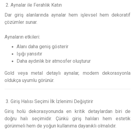
2. Aynalar ile Ferahlık Katın
Dar giriş alanlarında aynalar hem işlevsel hem dekoratif
çözümler sunar.
Aynaların etkileri:
Alanı daha geniş gösterir
Işığı yansıtır
Daha aydınlık bir atmosfer oluşturur
Gold veya metal detaylı aynalar, modern dekorasyonla
oldukça uyumlu görünür.
3. Giriş Halısı Seçimi İlk İzlenimi Değiştirir
Giriş holü dekorasyonunda en kritik detaylardan biri de
doğru halı seçimidir. Çünkü giriş halıları hem estetik
görünmeli hem de yoğun kullanıma dayanıklı olmalıdır.