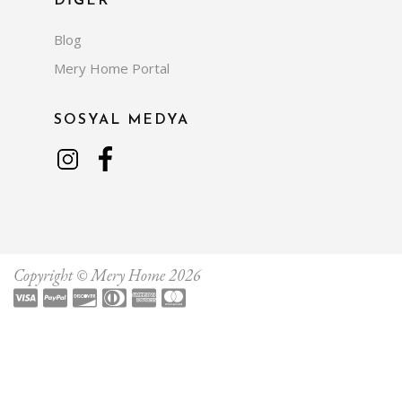
DİĞER
Blog
Mery Home Portal
SOSYAL MEDYA
Copyright © Mery Home 2026