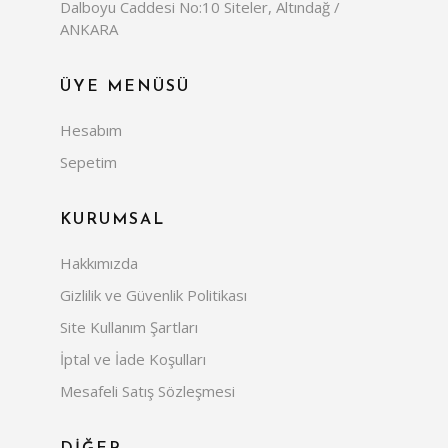
Dalboyu Caddesi No:10 Siteler, Altındağ /
ANKARA
ÜYE MENÜSÜ
Hesabım
Sepetim
KURUMSAL
Hakkımızda
Gizlilik ve Güvenlik Politikası
Site Kullanım Şartları
İptal ve İade Koşulları
Mesafeli Satış Sözleşmesi