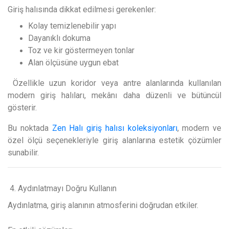
Giriş halısında dikkat edilmesi gerekenler:
Kolay temizlenebilir yapı
Dayanıklı dokuma
Toz ve kir göstermeyen tonlar
Alan ölçüsüne uygun ebat
Özellikle uzun koridor veya antre alanlarında kullanılan
modern giriş halıları, mekânı daha düzenli ve bütüncül
gösterir.
Bu noktada
Zen Halı giriş halısı koleksiyonları
, modern ve
özel ölçü seçenekleriyle giriş alanlarına estetik çözümler
sunabilir.
4. Aydınlatmayı Doğru Kullanın
Aydınlatma, giriş alanının atmosferini doğrudan etkiler.