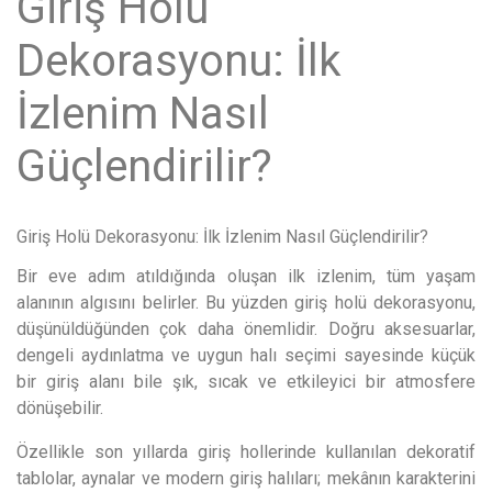
Giriş Holü
Dekorasyonu: İlk
İzlenim Nasıl
Güçlendirilir?
Giriş Holü Dekorasyonu: İlk İzlenim Nasıl Güçlendirilir?
Bir eve adım atıldığında oluşan ilk izlenim, tüm yaşam
alanının algısını belirler. Bu yüzden giriş holü dekorasyonu,
düşünüldüğünden çok daha önemlidir. Doğru aksesuarlar,
dengeli aydınlatma ve uygun halı seçimi sayesinde küçük
bir giriş alanı bile şık, sıcak ve etkileyici bir atmosfere
dönüşebilir.
Özellikle son yıllarda giriş hollerinde kullanılan dekoratif
tablolar, aynalar ve modern giriş halıları; mekânın karakterini